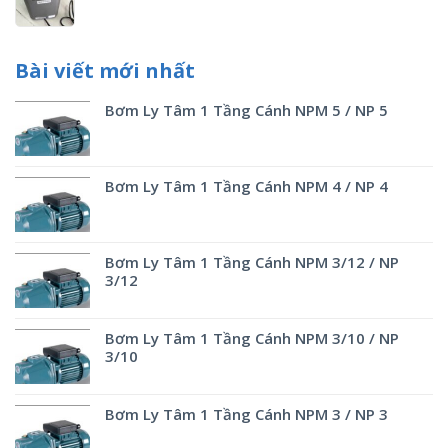
Bài viết mới nhất
Bơm Ly Tâm 1 Tầng Cánh NPM 5 / NP 5
Bơm Ly Tâm 1 Tầng Cánh NPM 4 / NP 4
Bơm Ly Tâm 1 Tầng Cánh NPM 3/12 / NP
3/12
Bơm Ly Tâm 1 Tầng Cánh NPM 3/10 / NP
3/10
Bơm Ly Tâm 1 Tầng Cánh NPM 3 / NP 3