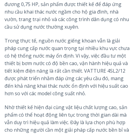
đương 0,75 HP, sản phẩm được thiết kế để đáp ứng
nhu cầu khai thác nước ngầm cho hộ gia đình, nhà
vườn, trang trại nhỏ và các công trình dân dụng có nhu
cầu sử dụng nước thường xuyên.
Trong thực tế, nguồn nước giếng khoan vẫn là giải
pháp cung cấp nước quan trọng tại nhiều khu vực chưa
có hệ thống nước máy ổn định. Vì vậy, việc đầu tư một
thiết bị bơm nước có độ bền cao, vận hành hiệu quả và
tiết kiệm điện năng là rất cần thiết. VATTURE 4SL2/12
được phát triển nhằm đáp ứng các yêu cầu đó, mang
đến khả năng khai thác nước ổn định với hiệu suất cao
hơn so với các model công suất nhỏ.
Nhờ thiết kế hiện đại cùng vật liệu chất lượng cao, sản
phẩm có thể hoạt động liên tục trong thời gian dài mà
vẫn duy trì hiệu quả làm việc. Đây là lựa chọn phù hợp
cho những người cần một giải pháp cấp nước bền bỉ và