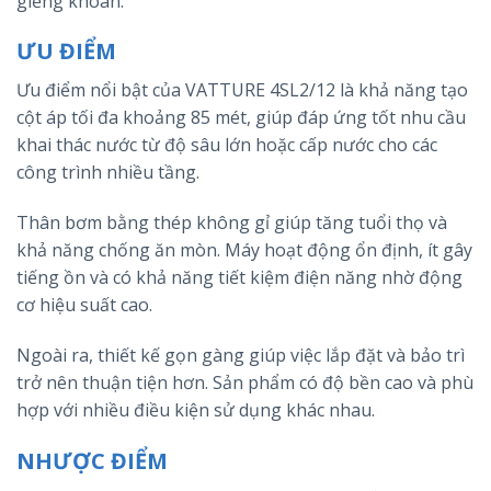
giếng khoan.
ƯU ĐIỂM
Ưu điểm nổi bật của VATTURE 4SL2/12 là khả năng tạo
cột áp tối đa khoảng 85 mét, giúp đáp ứng tốt nhu cầu
khai thác nước từ độ sâu lớn hoặc cấp nước cho các
công trình nhiều tầng.
Thân bơm bằng thép không gỉ giúp tăng tuổi thọ và
khả năng chống ăn mòn. Máy hoạt động ổn định, ít gây
tiếng ồn và có khả năng tiết kiệm điện năng nhờ động
cơ hiệu suất cao.
Ngoài ra, thiết kế gọn gàng giúp việc lắp đặt và bảo trì
trở nên thuận tiện hơn. Sản phẩm có độ bền cao và phù
hợp với nhiều điều kiện sử dụng khác nhau.
NHƯỢC ĐIỂM