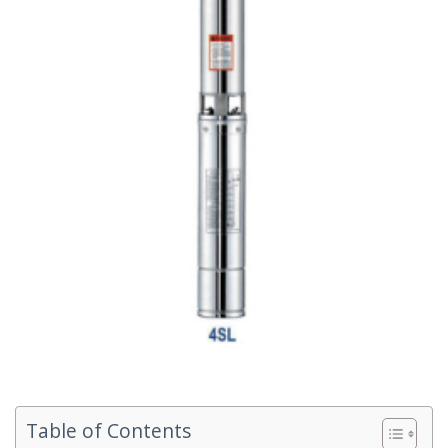
Table of Contents