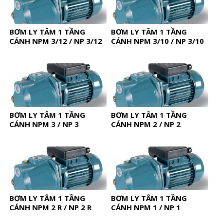
BƠM LY TÂM 1 TẦNG
BƠM LY TÂM 1 TẦNG
CÁNH NPM 3/12 / NP 3/12
CÁNH NPM 3/10 / NP 3/10
BƠM LY TÂM 1 TẦNG
BƠM LY TÂM 1 TẦNG
CÁNH NPM 3 / NP 3
CÁNH NPM 2 / NP 2
BƠM LY TÂM 1 TẦNG
BƠM LY TÂM 1 TẦNG
CÁNH NPM 2 R / NP 2 R
CÁNH NPM 1 / NP 1