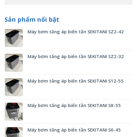
Sản phẩm nổi bật
Máy bơm tăng áp biến tần SEKITANI SZ2-42
Máy bơm tăng áp biến tần SEKITANI SZ2-32
Máy bơm tăng áp biến tần SEKITANI S12-55
Máy bơm tăng áp biến tần SEKITANI S8-55
Máy bơm tăng áp biến tần SEKITANI S6-45