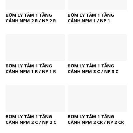
BƠM LY TÂM 1 TẦNG
BƠM LY TÂM 1 TẦNG
CÁNH NPM 2 R / NP 2 R
CÁNH NPM 1 / NP 1
BƠM LY TÂM 1 TẦNG
BƠM LY TÂM 1 TẦNG
CÁNH NPM 1 R / NP 1 R
CÁNH NPM 3 C / NP 3 C
BƠM LY TÂM 1 TẦNG
BƠM LY TÂM 1 TẦNG
CÁNH NPM 2 C / NP 2 C
CÁNH NPM 2 CR / NP 2 CR