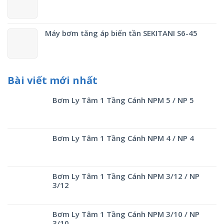
Máy bơm tăng áp biến tần SEKITANI S6-45
Bài viết mới nhất
Bơm Ly Tâm 1 Tầng Cánh NPM 5 / NP 5
Bơm Ly Tâm 1 Tầng Cánh NPM 4 / NP 4
Bơm Ly Tâm 1 Tầng Cánh NPM 3/12 / NP
3/12
Bơm Ly Tâm 1 Tầng Cánh NPM 3/10 / NP
3/10