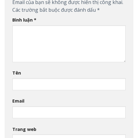
Email của bạn sẽ không được hiển thị công khai.
Các trường bắt buộc được đánh dấu
*
Bình luận
*
Tên
Email
Trang web