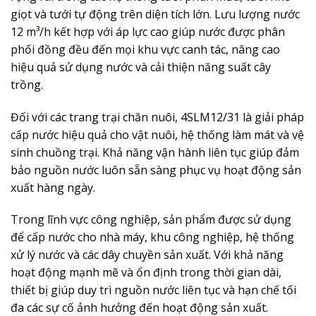
giọt và tưới tự động trên diện tích lớn. Lưu lượng nước
12 m³/h kết hợp với áp lực cao giúp nước được phân
phối đồng đều đến mọi khu vực canh tác, nâng cao
hiệu quả sử dụng nước và cải thiện năng suất cây
trồng.
Đối với các trang trại chăn nuôi, 4SLM12/31 là giải pháp
cấp nước hiệu quả cho vật nuôi, hệ thống làm mát và vệ
sinh chuồng trại. Khả năng vận hành liên tục giúp đảm
bảo nguồn nước luôn sẵn sàng phục vụ hoạt động sản
xuất hàng ngày.
Trong lĩnh vực công nghiệp, sản phẩm được sử dụng
để cấp nước cho nhà máy, khu công nghiệp, hệ thống
xử lý nước và các dây chuyền sản xuất. Với khả năng
hoạt động mạnh mẽ và ổn định trong thời gian dài,
thiết bị giúp duy trì nguồn nước liên tục và hạn chế tối
đa các sự cố ảnh hưởng đến hoạt động sản xuất.