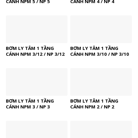
CÁNH NPM 5 / NP 5
CÁNH NPM 4 / NP 4
BƠM LY TÂM 1 TẦNG
BƠM LY TÂM 1 TẦNG
CÁNH NPM 3/12 / NP 3/12
CÁNH NPM 3/10 / NP 3/10
BƠM LY TÂM 1 TẦNG
BƠM LY TÂM 1 TẦNG
CÁNH NPM 3 / NP 3
CÁNH NPM 2 / NP 2