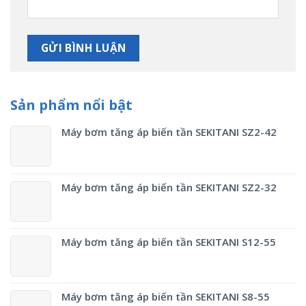
Sản phẩm nổi bật
Máy bơm tăng áp biến tần SEKITANI SZ2-42
Máy bơm tăng áp biến tần SEKITANI SZ2-32
Máy bơm tăng áp biến tần SEKITANI S12-55
Máy bơm tăng áp biến tần SEKITANI S8-55