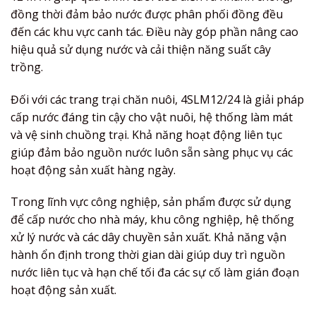
đồng thời đảm bảo nước được phân phối đồng đều
đến các khu vực canh tác. Điều này góp phần nâng cao
hiệu quả sử dụng nước và cải thiện năng suất cây
trồng.
Đối với các trang trại chăn nuôi, 4SLM12/24 là giải pháp
cấp nước đáng tin cậy cho vật nuôi, hệ thống làm mát
và vệ sinh chuồng trại. Khả năng hoạt động liên tục
giúp đảm bảo nguồn nước luôn sẵn sàng phục vụ các
hoạt động sản xuất hàng ngày.
Trong lĩnh vực công nghiệp, sản phẩm được sử dụng
để cấp nước cho nhà máy, khu công nghiệp, hệ thống
xử lý nước và các dây chuyền sản xuất. Khả năng vận
hành ổn định trong thời gian dài giúp duy trì nguồn
nước liên tục và hạn chế tối đa các sự cố làm gián đoạn
hoạt động sản xuất.