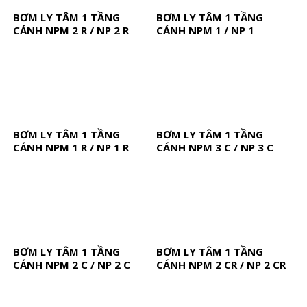
BƠM LY TÂM 1 TẦNG
BƠM LY TÂM 1 TẦNG
CÁNH NPM 2 R / NP 2 R
CÁNH NPM 1 / NP 1
BƠM LY TÂM 1 TẦNG
BƠM LY TÂM 1 TẦNG
CÁNH NPM 1 R / NP 1 R
CÁNH NPM 3 C / NP 3 C
BƠM LY TÂM 1 TẦNG
BƠM LY TÂM 1 TẦNG
CÁNH NPM 2 C / NP 2 C
CÁNH NPM 2 CR / NP 2 CR