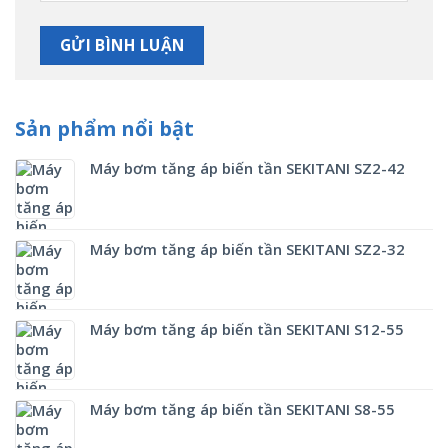
Sản phẩm nổi bật
Máy bơm tăng áp biến tần SEKITANI SZ2-42
Máy bơm tăng áp biến tần SEKITANI SZ2-32
Máy bơm tăng áp biến tần SEKITANI S12-55
Máy bơm tăng áp biến tần SEKITANI S8-55