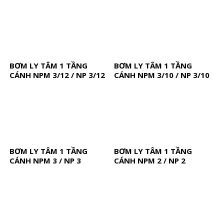
BƠM LY TÂM 1 TẦNG
BƠM LY TÂM 1 TẦNG
CÁNH NPM 3/12 / NP 3/12
CÁNH NPM 3/10 / NP 3/10
BƠM LY TÂM 1 TẦNG
BƠM LY TÂM 1 TẦNG
CÁNH NPM 3 / NP 3
CÁNH NPM 2 / NP 2