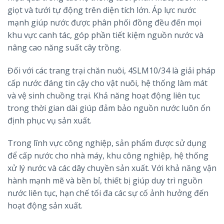
giọt và tưới tự động trên diện tích lớn. Áp lực nước
mạnh giúp nước được phân phối đồng đều đến mọi
khu vực canh tác, góp phần tiết kiệm nguồn nước và
nâng cao năng suất cây trồng.
Đối với các trang trại chăn nuôi, 4SLM10/34 là giải pháp
cấp nước đáng tin cậy cho vật nuôi, hệ thống làm mát
và vệ sinh chuồng trại. Khả năng hoạt động liên tục
trong thời gian dài giúp đảm bảo nguồn nước luôn ổn
định phục vụ sản xuất.
Trong lĩnh vực công nghiệp, sản phẩm được sử dụng
để cấp nước cho nhà máy, khu công nghiệp, hệ thống
xử lý nước và các dây chuyền sản xuất. Với khả năng vận
hành mạnh mẽ và bền bỉ, thiết bị giúp duy trì nguồn
nước liên tục, hạn chế tối đa các sự cố ảnh hưởng đến
hoạt động sản xuất.