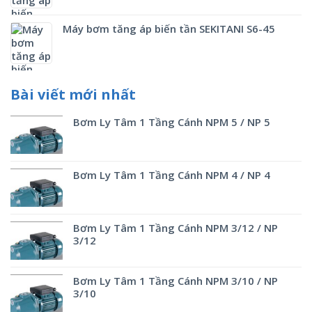
Máy bơm tăng áp biến tần SEKITANI S6-45
Bài viết mới nhất
Bơm Ly Tâm 1 Tầng Cánh NPM 5 / NP 5
Bơm Ly Tâm 1 Tầng Cánh NPM 4 / NP 4
Bơm Ly Tâm 1 Tầng Cánh NPM 3/12 / NP
3/12
Bơm Ly Tâm 1 Tầng Cánh NPM 3/10 / NP
3/10