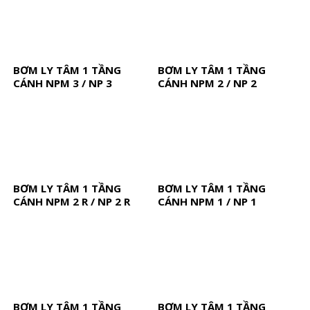
BƠM LY TÂM 1 TẦNG
BƠM LY TÂM 1 TẦNG
CÁNH NPM 3 / NP 3
CÁNH NPM 2 / NP 2
BƠM LY TÂM 1 TẦNG
BƠM LY TÂM 1 TẦNG
CÁNH NPM 2 R / NP 2 R
CÁNH NPM 1 / NP 1
BƠM LY TÂM 1 TẦNG
BƠM LY TÂM 1 TẦNG