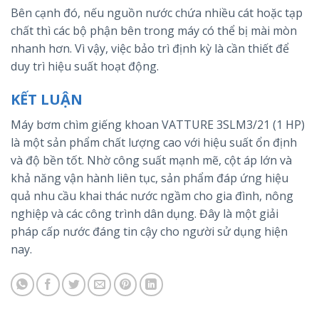
Bên cạnh đó, nếu nguồn nước chứa nhiều cát hoặc tạp
chất thì các bộ phận bên trong máy có thể bị mài mòn
nhanh hơn. Vì vậy, việc bảo trì định kỳ là cần thiết để
duy trì hiệu suất hoạt động.
KẾT LUẬN
Máy bơm chìm giếng khoan VATTURE 3SLM3/21 (1 HP)
là một sản phẩm chất lượng cao với hiệu suất ổn định
và độ bền tốt. Nhờ công suất mạnh mẽ, cột áp lớn và
khả năng vận hành liên tục, sản phẩm đáp ứng hiệu
quả nhu cầu khai thác nước ngầm cho gia đình, nông
nghiệp và các công trình dân dụng. Đây là một giải
pháp cấp nước đáng tin cậy cho người sử dụng hiện
nay.