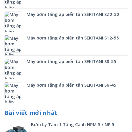
Máy bơm tăng áp biến tần SEKITANI SZ2-32
Máy bơm tăng áp biến tần SEKITANI S12-55
Máy bơm tăng áp biến tần SEKITANI S8-55
Máy bơm tăng áp biến tần SEKITANI S6-45
Bài viết mới nhất
Bơm Ly Tâm 1 Tầng Cánh NPM 5 / NP 5