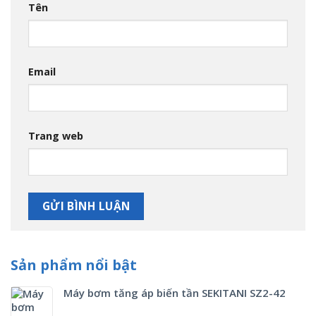
Tên
Email
Trang web
Sản phẩm nổi bật
Máy bơm tăng áp biến tần SEKITANI SZ2-42