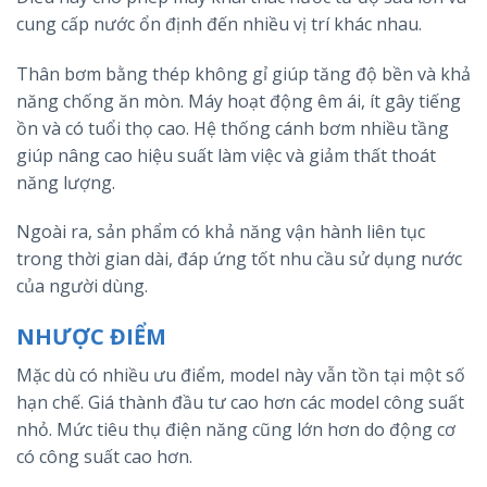
cung cấp nước ổn định đến nhiều vị trí khác nhau.
Thân bơm bằng thép không gỉ giúp tăng độ bền và khả
năng chống ăn mòn. Máy hoạt động êm ái, ít gây tiếng
ồn và có tuổi thọ cao. Hệ thống cánh bơm nhiều tầng
giúp nâng cao hiệu suất làm việc và giảm thất thoát
năng lượng.
Ngoài ra, sản phẩm có khả năng vận hành liên tục
trong thời gian dài, đáp ứng tốt nhu cầu sử dụng nước
của người dùng.
NHƯỢC ĐIỂM
Mặc dù có nhiều ưu điểm, model này vẫn tồn tại một số
hạn chế. Giá thành đầu tư cao hơn các model công suất
nhỏ. Mức tiêu thụ điện năng cũng lớn hơn do động cơ
có công suất cao hơn.