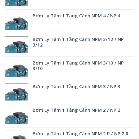
Bơm Ly Tâm 1 Tầng Cánh NPM 4 / NP 4
Bơm Ly Tâm 1 Tầng Cánh NPM 3/12 / NP
3/12
Bơm Ly Tâm 1 Tầng Cánh NPM 3/10 / NP
3/10
Bơm Ly Tâm 1 Tầng Cánh NPM 3 / NP 3
Bơm Ly Tâm 1 Tầng Cánh NPM 2 / NP 2
Bơm Ly Tâm 1 Tầng Cánh NPM 2 R / NP 2 R