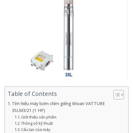
Table of Contents
Tìm hiểu máy bơm chìm giếng khoan VATTURE
3SLM3/21 (1 HP)
Giới thiệu sản phẩm
Thông số kỹ thuật
Cấu tạo của máy