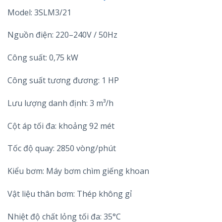
Model: 3SLM3/21
Nguồn điện: 220–240V / 50Hz
Công suất: 0,75 kW
Công suất tương đương: 1 HP
Lưu lượng danh định: 3 m³/h
Cột áp tối đa: khoảng 92 mét
Tốc độ quay: 2850 vòng/phút
Kiểu bơm: Máy bơm chìm giếng khoan
Vật liệu thân bơm: Thép không gỉ
Nhiệt độ chất lỏng tối đa: 35°C