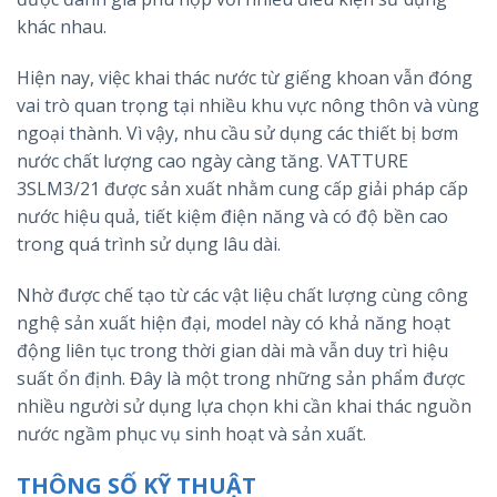
khác nhau.
Hiện nay, việc khai thác nước từ giếng khoan vẫn đóng
vai trò quan trọng tại nhiều khu vực nông thôn và vùng
ngoại thành. Vì vậy, nhu cầu sử dụng các thiết bị bơm
nước chất lượng cao ngày càng tăng. VATTURE
3SLM3/21 được sản xuất nhằm cung cấp giải pháp cấp
nước hiệu quả, tiết kiệm điện năng và có độ bền cao
trong quá trình sử dụng lâu dài.
Nhờ được chế tạo từ các vật liệu chất lượng cùng công
nghệ sản xuất hiện đại, model này có khả năng hoạt
động liên tục trong thời gian dài mà vẫn duy trì hiệu
suất ổn định. Đây là một trong những sản phẩm được
nhiều người sử dụng lựa chọn khi cần khai thác nguồn
nước ngầm phục vụ sinh hoạt và sản xuất.
THÔNG SỐ KỸ THUẬT