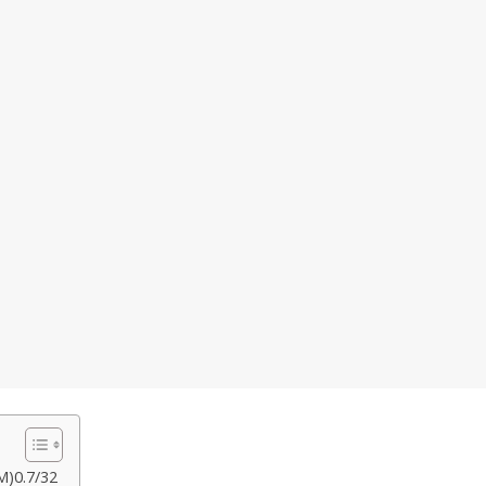
M)0.7/32