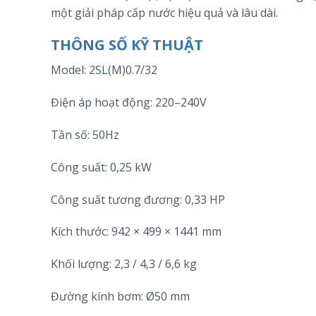
một giải pháp cấp nước hiệu quả và lâu dài.
THÔNG SỐ KỸ THUẬT
Model: 2SL(M)0.7/32
Điện áp hoạt động: 220–240V
Tần số: 50Hz
Công suất: 0,25 kW
Công suất tương đương: 0,33 HP
Kích thước: 942 × 499 × 1441 mm
Khối lượng: 2,3 / 4,3 / 6,6 kg
Đường kính bơm: Ø50 mm