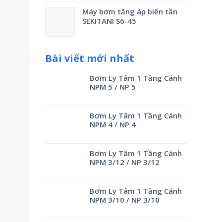
Máy bơm tăng áp biến tần
SEKITANI S6-45
Bài viết mới nhất
Bơm Ly Tâm 1 Tầng Cánh
NPM 5 / NP 5
Bơm Ly Tâm 1 Tầng Cánh
NPM 4 / NP 4
Bơm Ly Tâm 1 Tầng Cánh
NPM 3/12 / NP 3/12
Bơm Ly Tâm 1 Tầng Cánh
NPM 3/10 / NP 3/10