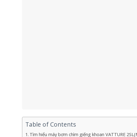
Table of Contents
Tìm hiểu máy bơm chìm giếng khoan VATTURE 2SL(