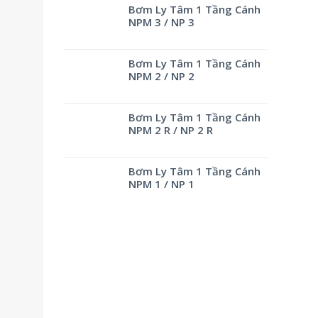
Bơm Ly Tâm 1 Tầng Cánh
NPM 3 / NP 3
Bơm Ly Tâm 1 Tầng Cánh
NPM 2 / NP 2
Bơm Ly Tâm 1 Tầng Cánh
NPM 2 R / NP 2 R
Bơm Ly Tâm 1 Tầng Cánh
NPM 1 / NP 1