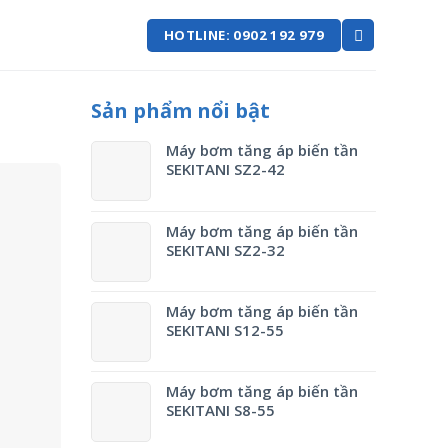
HOTLINE: 0902 192 979
Sản phẩm nổi bật
Máy bơm tăng áp biến tần
SEKITANI SZ2-42
Máy bơm tăng áp biến tần
SEKITANI SZ2-32
Máy bơm tăng áp biến tần
SEKITANI S12-55
Máy bơm tăng áp biến tần
SEKITANI S8-55