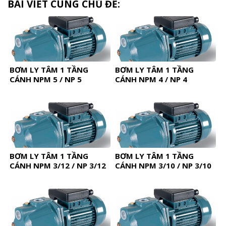
BÀI VIẾT CÙNG CHỦ ĐỀ:
BƠM LY TÂM 1 TẦNG
BƠM LY TÂM 1 TẦNG
CÁNH NPM 5 / NP 5
CÁNH NPM 4 / NP 4
BƠM LY TÂM 1 TẦNG
BƠM LY TÂM 1 TẦNG
CÁNH NPM 3/12 / NP 3/12
CÁNH NPM 3/10 / NP 3/10