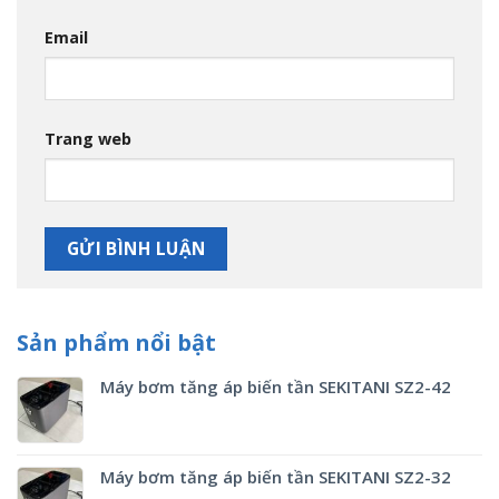
Email
Trang web
Sản phẩm nổi bật
Máy bơm tăng áp biến tần SEKITANI SZ2-42
Máy bơm tăng áp biến tần SEKITANI SZ2-32