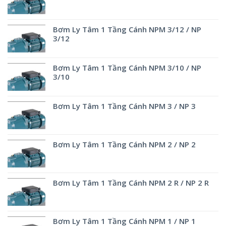
Bơm Ly Tâm 1 Tầng Cánh NPM 3/12 / NP
3/12
Bơm Ly Tâm 1 Tầng Cánh NPM 3/10 / NP
3/10
Bơm Ly Tâm 1 Tầng Cánh NPM 3 / NP 3
Bơm Ly Tâm 1 Tầng Cánh NPM 2 / NP 2
Bơm Ly Tâm 1 Tầng Cánh NPM 2 R / NP 2 R
Bơm Ly Tâm 1 Tầng Cánh NPM 1 / NP 1