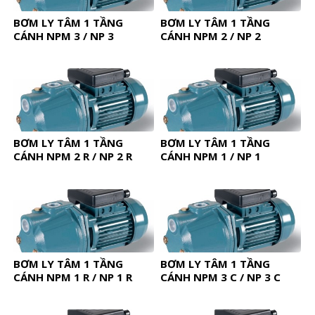
BƠM LY TÂM 1 TẦNG
BƠM LY TÂM 1 TẦNG
CÁNH NPM 3 / NP 3
CÁNH NPM 2 / NP 2
BƠM LY TÂM 1 TẦNG
BƠM LY TÂM 1 TẦNG
CÁNH NPM 2 R / NP 2 R
CÁNH NPM 1 / NP 1
BƠM LY TÂM 1 TẦNG
BƠM LY TÂM 1 TẦNG
CÁNH NPM 1 R / NP 1 R
CÁNH NPM 3 C / NP 3 C