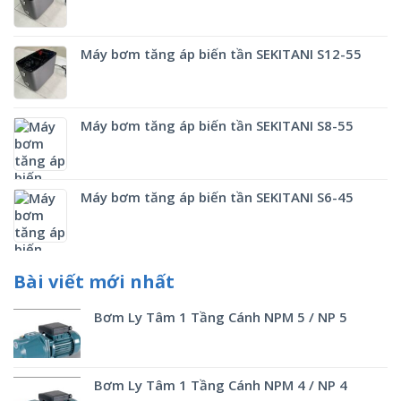
Máy bơm tăng áp biến tần SEKITANI S12-55
Máy bơm tăng áp biến tần SEKITANI S8-55
Máy bơm tăng áp biến tần SEKITANI S6-45
Bài viết mới nhất
Bơm Ly Tâm 1 Tầng Cánh NPM 5 / NP 5
Bơm Ly Tâm 1 Tầng Cánh NPM 4 / NP 4