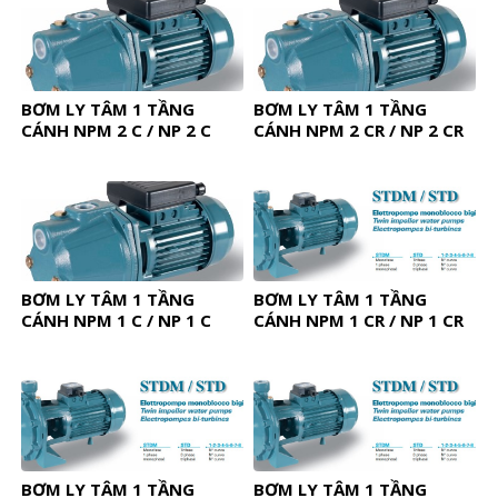
BƠM LY TÂM 1 TẦNG
BƠM LY TÂM 1 TẦNG
CÁNH NPM 2 C / NP 2 C
CÁNH NPM 2 CR / NP 2 CR
BƠM LY TÂM 1 TẦNG
BƠM LY TÂM 1 TẦNG
CÁNH NPM 1 C / NP 1 C
CÁNH NPM 1 CR / NP 1 CR
BƠM LY TÂM 1 TẦNG
BƠM LY TÂM 1 TẦNG