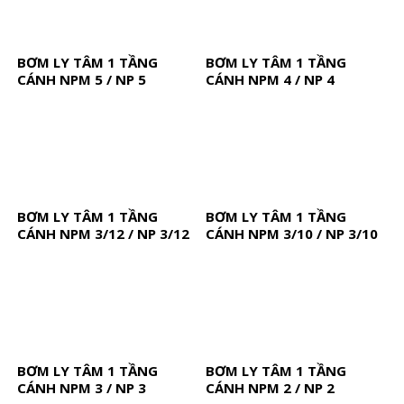
BƠM LY TÂM 1 TẦNG
BƠM LY TÂM 1 TẦNG
CÁNH NPM 5 / NP 5
CÁNH NPM 4 / NP 4
BƠM LY TÂM 1 TẦNG
BƠM LY TÂM 1 TẦNG
CÁNH NPM 3/12 / NP 3/12
CÁNH NPM 3/10 / NP 3/10
BƠM LY TÂM 1 TẦNG
BƠM LY TÂM 1 TẦNG
CÁNH NPM 3 / NP 3
CÁNH NPM 2 / NP 2