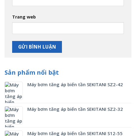
Trang web
Sản phẩm nổi bật
Máy bơm tăng áp biến tần SEKITANI SZ2-42
Máy bơm tăng áp biến tần SEKITANI SZ2-32
Máy bơm tăng áp biến tần SEKITANI S12-55