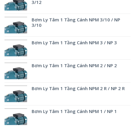
3/12
Bơm Ly Tâm 1 Tầng Cánh NPM 3/10 / NP
3/10
Bơm Ly Tâm 1 Tầng Cánh NPM 3 / NP 3
Bơm Ly Tâm 1 Tầng Cánh NPM 2 / NP 2
Bơm Ly Tâm 1 Tầng Cánh NPM 2 R / NP 2 R
Bơm Ly Tâm 1 Tầng Cánh NPM 1 / NP 1