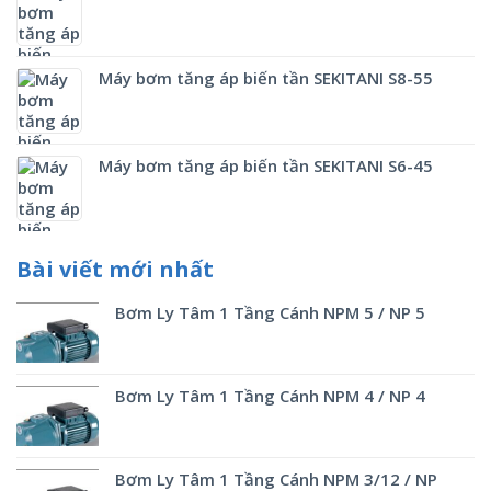
Máy bơm tăng áp biến tần SEKITANI S8-55
Máy bơm tăng áp biến tần SEKITANI S6-45
Bài viết mới nhất
Bơm Ly Tâm 1 Tầng Cánh NPM 5 / NP 5
Bơm Ly Tâm 1 Tầng Cánh NPM 4 / NP 4
Bơm Ly Tâm 1 Tầng Cánh NPM 3/12 / NP