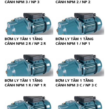
CÁNH NPM 3 / NP 3
CÁNH NPM 2 / NP 2
BƠM LY TÂM 1 TẦNG
BƠM LY TÂM 1 TẦNG
CÁNH NPM 2 R / NP 2 R
CÁNH NPM 1 / NP 1
BƠM LY TÂM 1 TẦNG
BƠM LY TÂM 1 TẦNG
CÁNH NPM 1 R / NP 1 R
CÁNH NPM 3 C / NP 3 C