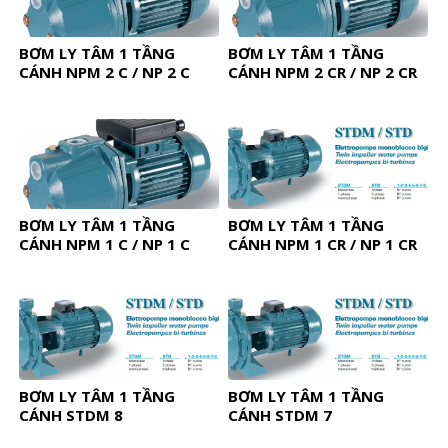
BƠM LY TÂM 1 TẦNG
BƠM LY TÂM 1 TẦNG
CÁNH NPM 2 C / NP 2 C
CÁNH NPM 2 CR / NP 2 CR
BƠM LY TÂM 1 TẦNG
BƠM LY TÂM 1 TẦNG
CÁNH NPM 1 C / NP 1 C
CÁNH NPM 1 CR / NP 1 CR
BƠM LY TÂM 1 TẦNG
BƠM LY TÂM 1 TẦNG
CÁNH STDM 8
CÁNH STDM 7