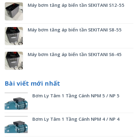
Máy bơm tăng áp biến tần SEKITANI S12-55
Máy bơm tăng áp biến tần SEKITANI S8-55
Máy bơm tăng áp biến tần SEKITANI S6-45
Bài viết mới nhất
Bơm Ly Tâm 1 Tầng Cánh NPM 5 / NP 5
Bơm Ly Tâm 1 Tầng Cánh NPM 4 / NP 4