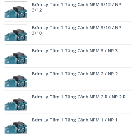
Bơm Ly Tâm 1 Tầng Cánh NPM 3/12 / NP
3/12
Bơm Ly Tâm 1 Tầng Cánh NPM 3/10 / NP
3/10
Bơm Ly Tâm 1 Tầng Cánh NPM 3 / NP 3
Bơm Ly Tâm 1 Tầng Cánh NPM 2 / NP 2
Bơm Ly Tâm 1 Tầng Cánh NPM 2 R / NP 2 R
Bơm Ly Tâm 1 Tầng Cánh NPM 1 / NP 1