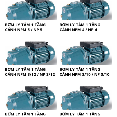
BƠM LY TÂM 1 TẦNG
BƠM LY TÂM 1 TẦNG
CÁNH NPM 5 / NP 5
CÁNH NPM 4 / NP 4
BƠM LY TÂM 1 TẦNG
BƠM LY TÂM 1 TẦNG
CÁNH NPM 3/12 / NP 3/12
CÁNH NPM 3/10 / NP 3/10
BƠM LY TÂM 1 TẦNG
BƠM LY TÂM 1 TẦNG