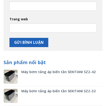
Trang web
Sản phẩm nổi bật
Máy bơm tăng áp biến tần SEKITANI SZ2-42
Máy bơm tăng áp biến tần SEKITANI SZ2-32