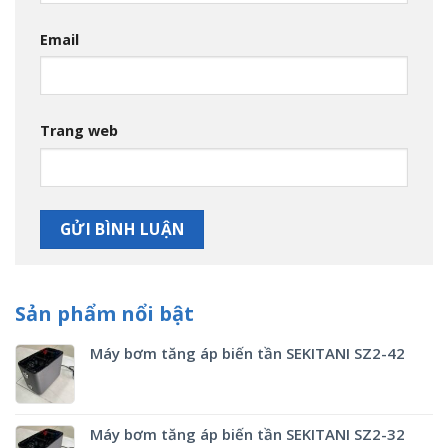
Email
Trang web
Sản phẩm nổi bật
Máy bơm tăng áp biến tần SEKITANI SZ2-42
Máy bơm tăng áp biến tần SEKITANI SZ2-32