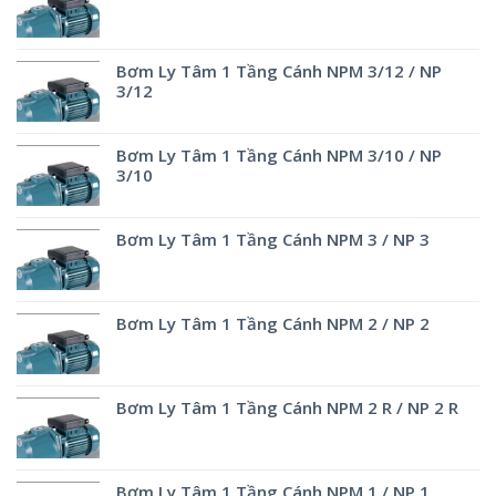
Bơm Ly Tâm 1 Tầng Cánh NPM 3/12 / NP
3/12
Bơm Ly Tâm 1 Tầng Cánh NPM 3/10 / NP
3/10
Bơm Ly Tâm 1 Tầng Cánh NPM 3 / NP 3
Bơm Ly Tâm 1 Tầng Cánh NPM 2 / NP 2
Bơm Ly Tâm 1 Tầng Cánh NPM 2 R / NP 2 R
Bơm Ly Tâm 1 Tầng Cánh NPM 1 / NP 1