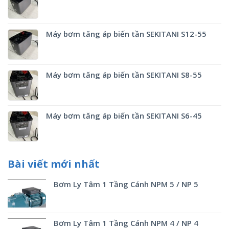
Máy bơm tăng áp biến tần SEKITANI S12-55
Máy bơm tăng áp biến tần SEKITANI S8-55
Máy bơm tăng áp biến tần SEKITANI S6-45
Bài viết mới nhất
Bơm Ly Tâm 1 Tầng Cánh NPM 5 / NP 5
Bơm Ly Tâm 1 Tầng Cánh NPM 4 / NP 4