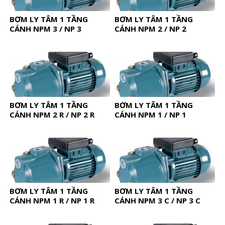
BƠM LY TÂM 1 TẦNG
BƠM LY TÂM 1 TẦNG
CÁNH NPM 3 / NP 3
CÁNH NPM 2 / NP 2
BƠM LY TÂM 1 TẦNG
BƠM LY TÂM 1 TẦNG
CÁNH NPM 2 R / NP 2 R
CÁNH NPM 1 / NP 1
BƠM LY TÂM 1 TẦNG
BƠM LY TÂM 1 TẦNG
CÁNH NPM 1 R / NP 1 R
CÁNH NPM 3 C / NP 3 C