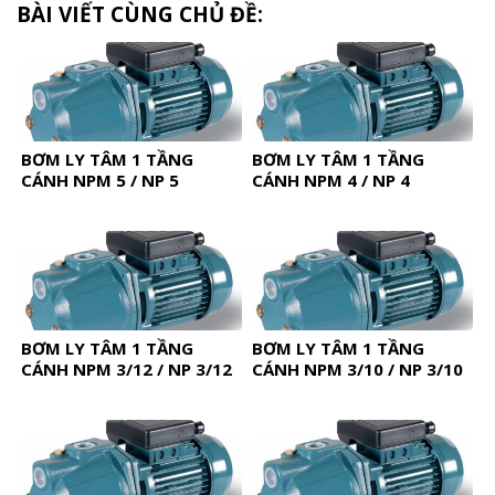
BÀI VIẾT CÙNG CHỦ ĐỀ:
BƠM LY TÂM 1 TẦNG
BƠM LY TÂM 1 TẦNG
CÁNH NPM 5 / NP 5
CÁNH NPM 4 / NP 4
BƠM LY TÂM 1 TẦNG
BƠM LY TÂM 1 TẦNG
CÁNH NPM 3/12 / NP 3/12
CÁNH NPM 3/10 / NP 3/10