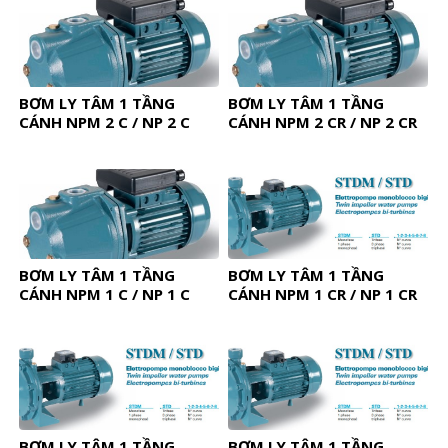
BƠM LY TÂM 1 TẦNG
BƠM LY TÂM 1 TẦNG
CÁNH NPM 2 C / NP 2 C
CÁNH NPM 2 CR / NP 2 CR
BƠM LY TÂM 1 TẦNG
BƠM LY TÂM 1 TẦNG
CÁNH NPM 1 C / NP 1 C
CÁNH NPM 1 CR / NP 1 CR
BƠM LY TÂM 1 TẦNG
BƠM LY TÂM 1 TẦNG