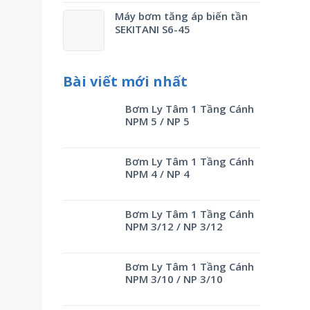
Máy bơm tăng áp biến tần
SEKITANI S6-45
Bài viết mới nhất
Bơm Ly Tâm 1 Tầng Cánh
NPM 5 / NP 5
Bơm Ly Tâm 1 Tầng Cánh
NPM 4 / NP 4
Bơm Ly Tâm 1 Tầng Cánh
NPM 3/12 / NP 3/12
Bơm Ly Tâm 1 Tầng Cánh
NPM 3/10 / NP 3/10