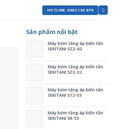
HOTLINE: 0902 192 979
Sản phẩm nổi bật
Máy bơm tăng áp biến tần
SEKITANI SZ2-42
Máy bơm tăng áp biến tần
SEKITANI SZ2-32
Máy bơm tăng áp biến tần
SEKITANI S12-55
Máy bơm tăng áp biến tần
SEKITANI S8-55