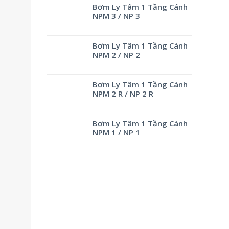
Bơm Ly Tâm 1 Tầng Cánh
NPM 3 / NP 3
Bơm Ly Tâm 1 Tầng Cánh
NPM 2 / NP 2
Bơm Ly Tâm 1 Tầng Cánh
NPM 2 R / NP 2 R
Bơm Ly Tâm 1 Tầng Cánh
NPM 1 / NP 1