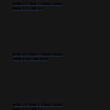
BƠM LY TÂM 1 TẦNG CÁNH
NPM 2 C / NP 2 C
BƠM LY TÂM 1 TẦNG CÁNH
NPM 2 CR / NP 2 CR
BƠM LY TÂM 1 TẦNG CÁNH
NPM 1 C / NP 1 C