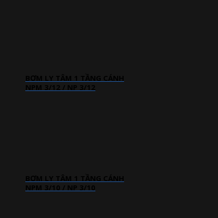
BƠM LY TÂM 1 TẦNG CÁNH
NPM 3/12 / NP 3/12
BƠM LY TÂM 1 TẦNG CÁNH
NPM 3/10 / NP 3/10