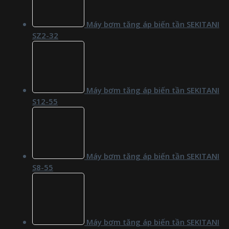
Máy bơm tăng áp biến tần SEKITANI
SZ2-32
Máy bơm tăng áp biến tần SEKITANI
S12-55
Máy bơm tăng áp biến tần SEKITANI
S8-55
Máy bơm tăng áp biến tần SEKITANI