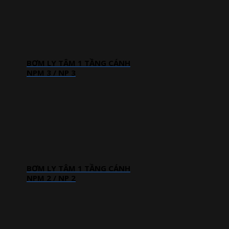
BƠM LY TÂM 1 TẦNG CÁNH
NPM 3 / NP 3
BƠM LY TÂM 1 TẦNG CÁNH
NPM 2 / NP 2