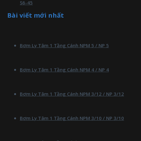
S6-45
Bài viết mới nhất
Bơm Ly Tâm 1 Tầng Cánh NPM 5 / NP 5
Bơm Ly Tâm 1 Tầng Cánh NPM 4 / NP 4
Bơm Ly Tâm 1 Tầng Cánh NPM 3/12 / NP 3/12
Bơm Ly Tâm 1 Tầng Cánh NPM 3/10 / NP 3/10