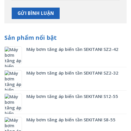
Sản phẩm nổi bật
Máy bơm tăng áp biến tần SEKITANI SZ2-42
Máy bơm tăng áp biến tần SEKITANI SZ2-32
Máy bơm tăng áp biến tần SEKITANI S12-55
Máy bơm tăng áp biến tần SEKITANI S8-55