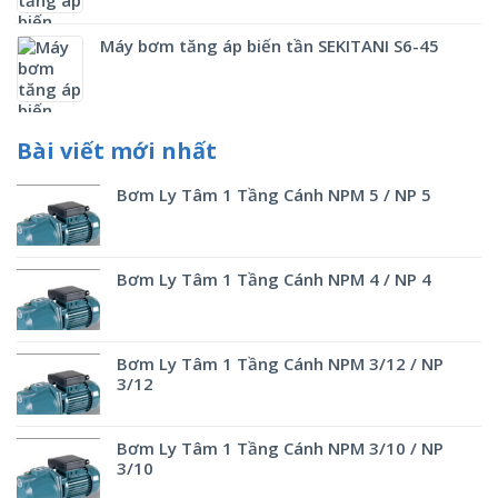
Máy bơm tăng áp biến tần SEKITANI S6-45
Bài viết mới nhất
Bơm Ly Tâm 1 Tầng Cánh NPM 5 / NP 5
Bơm Ly Tâm 1 Tầng Cánh NPM 4 / NP 4
Bơm Ly Tâm 1 Tầng Cánh NPM 3/12 / NP
3/12
Bơm Ly Tâm 1 Tầng Cánh NPM 3/10 / NP
3/10