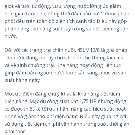
giọt và tưới tự động. Lưu lượng nước lớn giúp giảm
thời gian tưới tiêu, đồng thời đảm bảo nước được phân
phối đều trên toàn bộ diện tích canh tác. Điều này góp
phần nâng cao năng suất cây trồng và tiết kiệm nguồn
nước.
Đối với các trang trại chăn nuôi, 4SLM10/8 là giải pháp
cấp nước đáng tin cậy cho vật nuôi, hệ thống làm mát
và vệ sinh chuồng trại. Khả năng hoạt động liên tục
giúp đảm bảo nguồn nước luôn sẵn sàng phục vụ sản
xuất hàng ngày.
Một ưu điểm đáng chú ý khác là khả năng tiết kiệm
điện năng. Mặc dù công suất đạt 1,75 HP nhưng động
cơ được thiết kế tối ưu nhằm nâng cao hiệu suất hoạt
động và giảm hao phí điện năng. Điều này giúp người
sử dụng tiết kiệm chi phí vận hành trong suốt thời gian
khai thác.