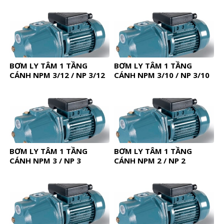
BƠM LY TÂM 1 TẦNG
BƠM LY TÂM 1 TẦNG
CÁNH NPM 3/12 / NP 3/12
CÁNH NPM 3/10 / NP 3/10
BƠM LY TÂM 1 TẦNG
BƠM LY TÂM 1 TẦNG
CÁNH NPM 3 / NP 3
CÁNH NPM 2 / NP 2