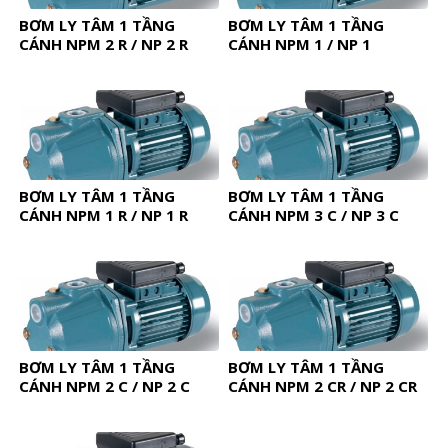
BƠM LY TÂM 1 TẦNG
BƠM LY TÂM 1 TẦNG
CÁNH NPM 2 R / NP 2 R
CÁNH NPM 1 / NP 1
BƠM LY TÂM 1 TẦNG
BƠM LY TÂM 1 TẦNG
CÁNH NPM 1 R / NP 1 R
CÁNH NPM 3 C / NP 3 C
BƠM LY TÂM 1 TẦNG
BƠM LY TÂM 1 TẦNG
CÁNH NPM 2 C / NP 2 C
CÁNH NPM 2 CR / NP 2 CR