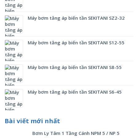
Máy bơm tăng áp biến tần SEKITANI SZ2-32
Máy bơm tăng áp biến tần SEKITANI S12-55
Máy bơm tăng áp biến tần SEKITANI S8-55
Máy bơm tăng áp biến tần SEKITANI S6-45
Bài viết mới nhất
Bơm Ly Tâm 1 Tầng Cánh NPM 5 / NP 5