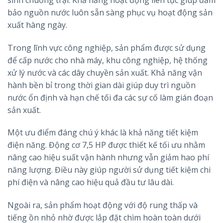
bảo nguồn nước luôn sẵn sàng phục vụ hoạt động sản
xuất hàng ngày.
Trong lĩnh vực công nghiệp, sản phẩm được sử dụng
để cấp nước cho nhà máy, khu công nghiệp, hệ thống
xử lý nước và các dây chuyền sản xuất. Khả năng vận
hành bền bỉ trong thời gian dài giúp duy trì nguồn
nước ổn định và hạn chế tối đa các sự cố làm gián đoạn
sản xuất.
Một ưu điểm đáng chú ý khác là khả năng tiết kiệm
điện năng. Động cơ 7,5 HP được thiết kế tối ưu nhằm
nâng cao hiệu suất vận hành nhưng vẫn giảm hao phí
năng lượng. Điều này giúp người sử dụng tiết kiệm chi
phí điện và nâng cao hiệu quả đầu tư lâu dài.
Ngoài ra, sản phẩm hoạt động với độ rung thấp và
tiếng ồn nhỏ nhờ được lắp đặt chìm hoàn toàn dưới