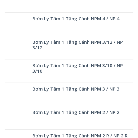
Bơm Ly Tâm 1 Tầng Cánh NPM 4 / NP 4
Bơm Ly Tâm 1 Tầng Cánh NPM 3/12 / NP
3/12
Bơm Ly Tâm 1 Tầng Cánh NPM 3/10 / NP
3/10
Bơm Ly Tâm 1 Tầng Cánh NPM 3 / NP 3
Bơm Ly Tâm 1 Tầng Cánh NPM 2 / NP 2
Bơm Ly Tâm 1 Tầng Cánh NPM 2 R / NP 2 R