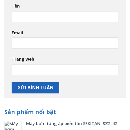
Tên
Email
Trang web
Sản phẩm nổi bật
Máy bơm tăng áp biến tần SEKITANI SZ2-42