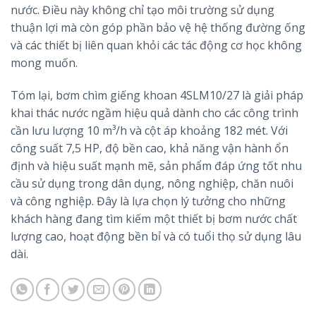
nước. Điều này không chỉ tạo môi trường sử dụng
thuận lợi mà còn góp phần bảo vệ hệ thống đường ống
và các thiết bị liên quan khỏi các tác động cơ học không
mong muốn.
Tóm lại, bơm chìm giếng khoan 4SLM10/27 là giải pháp
khai thác nước ngầm hiệu quả dành cho các công trình
cần lưu lượng 10 m³/h và cột áp khoảng 182 mét. Với
công suất 7,5 HP, độ bền cao, khả năng vận hành ổn
định và hiệu suất mạnh mẽ, sản phẩm đáp ứng tốt nhu
cầu sử dụng trong dân dụng, nông nghiệp, chăn nuôi
và công nghiệp. Đây là lựa chọn lý tưởng cho những
khách hàng đang tìm kiếm một thiết bị bơm nước chất
lượng cao, hoạt động bền bỉ và có tuổi thọ sử dụng lâu
dài.