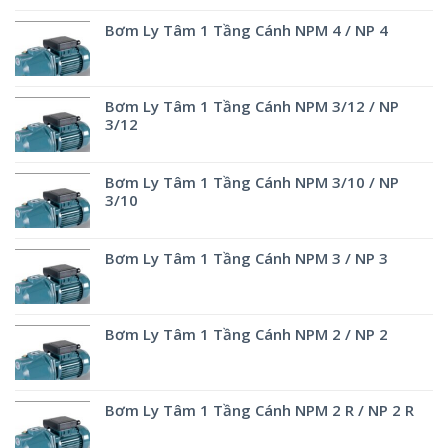
Bơm Ly Tâm 1 Tầng Cánh NPM 4 / NP 4
Bơm Ly Tâm 1 Tầng Cánh NPM 3/12 / NP
3/12
Bơm Ly Tâm 1 Tầng Cánh NPM 3/10 / NP
3/10
Bơm Ly Tâm 1 Tầng Cánh NPM 3 / NP 3
Bơm Ly Tâm 1 Tầng Cánh NPM 2 / NP 2
Bơm Ly Tâm 1 Tầng Cánh NPM 2 R / NP 2 R