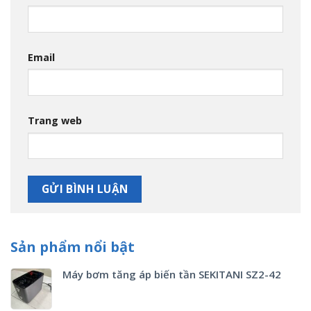
Email
Trang web
Sản phẩm nổi bật
Máy bơm tăng áp biến tần SEKITANI SZ2-42