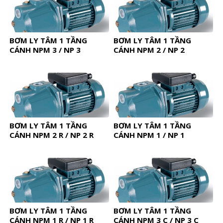
BƠM LY TÂM 1 TẦNG
BƠM LY TÂM 1 TẦNG
CÁNH NPM 3 / NP 3
CÁNH NPM 2 / NP 2
BƠM LY TÂM 1 TẦNG
BƠM LY TÂM 1 TẦNG
CÁNH NPM 2 R / NP 2 R
CÁNH NPM 1 / NP 1
BƠM LY TÂM 1 TẦNG
BƠM LY TÂM 1 TẦNG
CÁNH NPM 1 R / NP 1 R
CÁNH NPM 3 C / NP 3 C