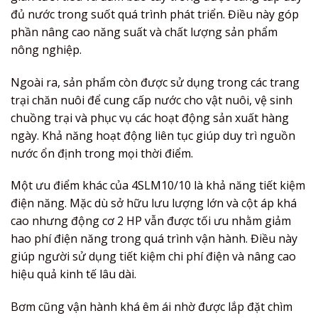
đủ nước trong suốt quá trình phát triển. Điều này góp
phần nâng cao năng suất và chất lượng sản phẩm
nông nghiệp.
Ngoài ra, sản phẩm còn được sử dụng trong các trang
trại chăn nuôi để cung cấp nước cho vật nuôi, vệ sinh
chuồng trại và phục vụ các hoạt động sản xuất hàng
ngày. Khả năng hoạt động liên tục giúp duy trì nguồn
nước ổn định trong mọi thời điểm.
Một ưu điểm khác của 4SLM10/10 là khả năng tiết kiệm
điện năng. Mặc dù sở hữu lưu lượng lớn và cột áp khá
cao nhưng động cơ 2 HP vẫn được tối ưu nhằm giảm
hao phí điện năng trong quá trình vận hành. Điều này
giúp người sử dụng tiết kiệm chi phí điện và nâng cao
hiệu quả kinh tế lâu dài.
Bơm cũng vận hành khá êm ái nhờ được lắp đặt chìm