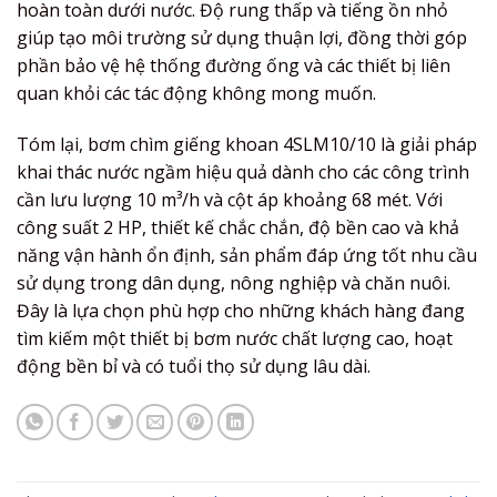
hoàn toàn dưới nước. Độ rung thấp và tiếng ồn nhỏ
giúp tạo môi trường sử dụng thuận lợi, đồng thời góp
phần bảo vệ hệ thống đường ống và các thiết bị liên
quan khỏi các tác động không mong muốn.
Tóm lại, bơm chìm giếng khoan 4SLM10/10 là giải pháp
khai thác nước ngầm hiệu quả dành cho các công trình
cần lưu lượng 10 m³/h và cột áp khoảng 68 mét. Với
công suất 2 HP, thiết kế chắc chắn, độ bền cao và khả
năng vận hành ổn định, sản phẩm đáp ứng tốt nhu cầu
sử dụng trong dân dụng, nông nghiệp và chăn nuôi.
Đây là lựa chọn phù hợp cho những khách hàng đang
tìm kiếm một thiết bị bơm nước chất lượng cao, hoạt
động bền bỉ và có tuổi thọ sử dụng lâu dài.