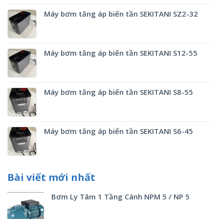
Máy bơm tăng áp biến tần SEKITANI SZ2-32
Máy bơm tăng áp biến tần SEKITANI S12-55
Máy bơm tăng áp biến tần SEKITANI S8-55
Máy bơm tăng áp biến tần SEKITANI S6-45
Bài viết mới nhất
Bơm Ly Tâm 1 Tầng Cánh NPM 5 / NP 5