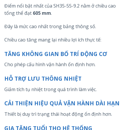
Điểm nổi bật nhất của SH35-55-9.2 nằm ở chiều cao
tổng thể đạt
605 mm
.
Đây là mức cao nhất trong bảng thông số.
Chiều cao tăng mang lại nhiều lợi ích thực tế:
TĂNG KHÔNG GIAN BỐ TRÍ ĐỘNG CƠ
Cho phép cấu hình vận hành ổn định hơn.
HỖ TRỢ LƯU THÔNG NHIỆT
Giảm tích tụ nhiệt trong quá trình làm việc.
CẢI THIỆN HIỆU QUẢ VẬN HÀNH DÀI HẠN
Thiết bị duy trì trạng thái hoạt động ổn định hơn.
GIA TĂNG TUỔI THỌ HỆ THỐNG