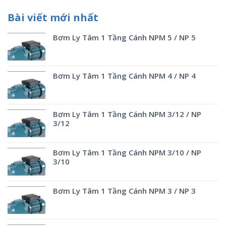
Bài viết mới nhất
Bơm Ly Tâm 1 Tầng Cánh NPM 5 / NP 5
Bơm Ly Tâm 1 Tầng Cánh NPM 4 / NP 4
Bơm Ly Tâm 1 Tầng Cánh NPM 3/12 / NP
3/12
Bơm Ly Tâm 1 Tầng Cánh NPM 3/10 / NP
3/10
Bơm Ly Tâm 1 Tầng Cánh NPM 3 / NP 3