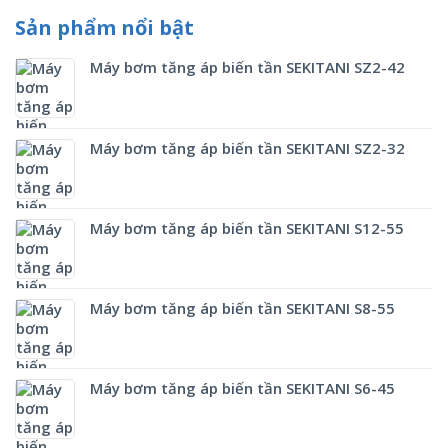
Sản phẩm nổi bật
Máy bơm tăng áp biến tần SEKITANI SZ2-42
Máy bơm tăng áp biến tần SEKITANI SZ2-32
Máy bơm tăng áp biến tần SEKITANI S12-55
Máy bơm tăng áp biến tần SEKITANI S8-55
Máy bơm tăng áp biến tần SEKITANI S6-45