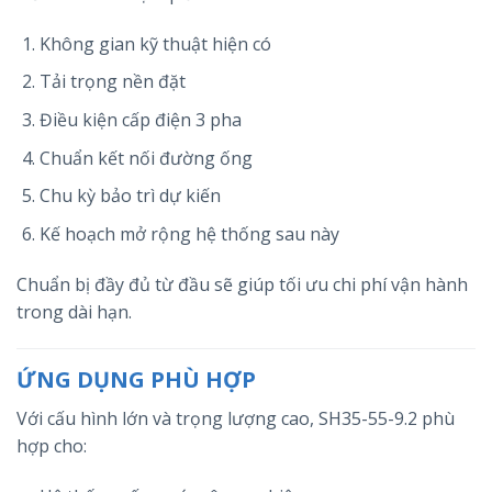
Không gian kỹ thuật hiện có
Tải trọng nền đặt
Điều kiện cấp điện 3 pha
Chuẩn kết nối đường ống
Chu kỳ bảo trì dự kiến
Kế hoạch mở rộng hệ thống sau này
Chuẩn bị đầy đủ từ đầu sẽ giúp tối ưu chi phí vận hành
trong dài hạn.
ỨNG DỤNG PHÙ HỢP
Với cấu hình lớn và trọng lượng cao, SH35-55-9.2 phù
hợp cho: