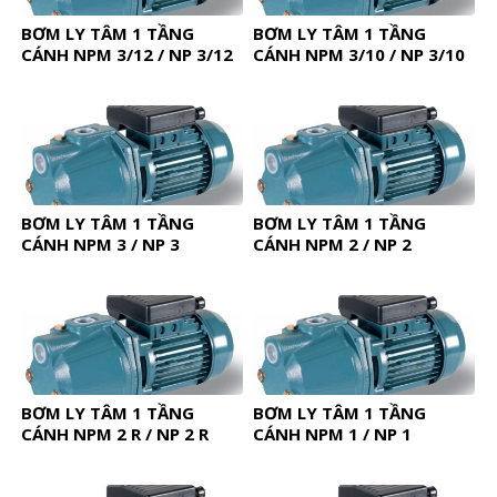
BƠM LY TÂM 1 TẦNG
BƠM LY TÂM 1 TẦNG
CÁNH NPM 3/12 / NP 3/12
CÁNH NPM 3/10 / NP 3/10
BƠM LY TÂM 1 TẦNG
BƠM LY TÂM 1 TẦNG
CÁNH NPM 3 / NP 3
CÁNH NPM 2 / NP 2
BƠM LY TÂM 1 TẦNG
BƠM LY TÂM 1 TẦNG
CÁNH NPM 2 R / NP 2 R
CÁNH NPM 1 / NP 1