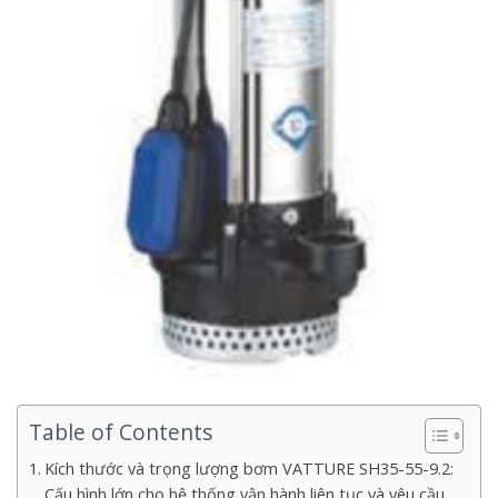
Table of Contents
Kích thước và trọng lượng bơm VATTURE SH35-55-9.2:
Cấu hình lớn cho hệ thống vận hành liên tục và yêu cầu