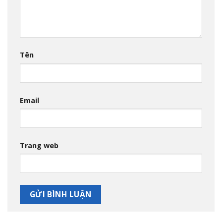
Tên
Email
Trang web