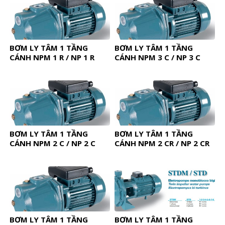
BƠM LY TÂM 1 TẦNG
BƠM LY TÂM 1 TẦNG
CÁNH NPM 1 R / NP 1 R
CÁNH NPM 3 C / NP 3 C
BƠM LY TÂM 1 TẦNG
BƠM LY TÂM 1 TẦNG
CÁNH NPM 2 C / NP 2 C
CÁNH NPM 2 CR / NP 2 CR
BƠM LY TÂM 1 TẦNG
BƠM LY TÂM 1 TẦNG