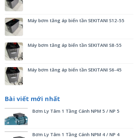
Máy bơm tăng áp biến tần SEKITANI S12-55
Máy bơm tăng áp biến tần SEKITANI S8-55
Máy bơm tăng áp biến tần SEKITANI S6-45
Bài viết mới nhất
Bơm Ly Tâm 1 Tầng Cánh NPM 5 / NP 5
Bơm Ly Tâm 1 Tầng Cánh NPM 4 / NP 4