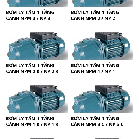
BƠM LY TÂM 1 TẦNG
BƠM LY TÂM 1 TẦNG
CÁNH NPM 3 / NP 3
CÁNH NPM 2 / NP 2
BƠM LY TÂM 1 TẦNG
BƠM LY TÂM 1 TẦNG
CÁNH NPM 2 R / NP 2 R
CÁNH NPM 1 / NP 1
BƠM LY TÂM 1 TẦNG
BƠM LY TÂM 1 TẦNG
CÁNH NPM 1 R / NP 1 R
CÁNH NPM 3 C / NP 3 C