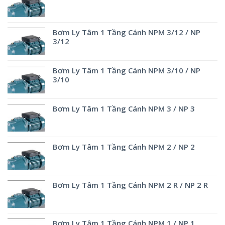
Bơm Ly Tâm 1 Tầng Cánh NPM 3/12 / NP
3/12
Bơm Ly Tâm 1 Tầng Cánh NPM 3/10 / NP
3/10
Bơm Ly Tâm 1 Tầng Cánh NPM 3 / NP 3
Bơm Ly Tâm 1 Tầng Cánh NPM 2 / NP 2
Bơm Ly Tâm 1 Tầng Cánh NPM 2 R / NP 2 R
Bơm Ly Tâm 1 Tầng Cánh NPM 1 / NP 1