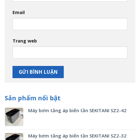
Email
Trang web
Sản phẩm nổi bật
Máy bơm tăng áp biến tần SEKITANI SZ2-42
Máy bơm tăng áp biến tần SEKITANI SZ2-32