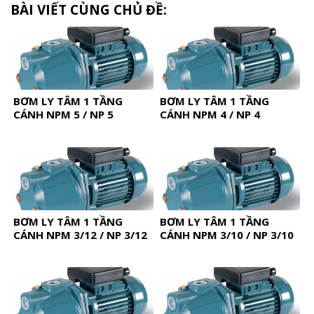
BÀI VIẾT CÙNG CHỦ ĐỀ:
BƠM LY TÂM 1 TẦNG
BƠM LY TÂM 1 TẦNG
CÁNH NPM 5 / NP 5
CÁNH NPM 4 / NP 4
BƠM LY TÂM 1 TẦNG
BƠM LY TÂM 1 TẦNG
CÁNH NPM 3/12 / NP 3/12
CÁNH NPM 3/10 / NP 3/10