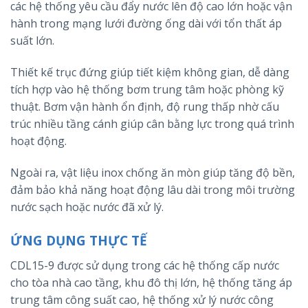
các hệ thống yêu cầu đẩy nước lên độ cao lớn hoặc vận
hành trong mạng lưới đường ống dài với tổn thất áp
suất lớn.
Thiết kế trục đứng giúp tiết kiệm không gian, dễ dàng
tích hợp vào hệ thống bơm trung tâm hoặc phòng kỹ
thuật. Bơm vận hành ổn định, độ rung thấp nhờ cấu
trúc nhiều tầng cánh giúp cân bằng lực trong quá trình
hoạt động.
Ngoài ra, vật liệu inox chống ăn mòn giúp tăng độ bền,
đảm bảo khả năng hoạt động lâu dài trong môi trường
nước sạch hoặc nước đã xử lý.
ỨNG DỤNG THỰC TẾ
CDL15-9 được sử dụng trong các hệ thống cấp nước
cho tòa nhà cao tầng, khu đô thị lớn, hệ thống tăng áp
trung tâm công suất cao, hệ thống xử lý nước công