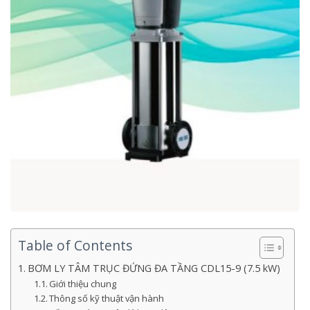
Table of Contents
BƠM LY TÂM TRỤC ĐỨNG ĐA TẦNG CDL15-9 (7.5 kW)
Giới thiệu chung
Thông số kỹ thuật vận hành