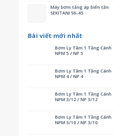
Máy bơm tăng áp biến tần
SEKITANI S6-45
Bài viết mới nhất
Bơm Ly Tâm 1 Tầng Cánh
NPM 5 / NP 5
Bơm Ly Tâm 1 Tầng Cánh
NPM 4 / NP 4
Bơm Ly Tâm 1 Tầng Cánh
NPM 3/12 / NP 3/12
Bơm Ly Tâm 1 Tầng Cánh
NPM 3/10 / NP 3/10