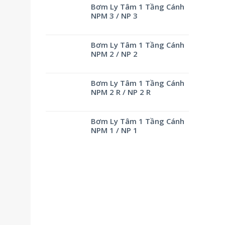
Bơm Ly Tâm 1 Tầng Cánh
NPM 3 / NP 3
Bơm Ly Tâm 1 Tầng Cánh
NPM 2 / NP 2
Bơm Ly Tâm 1 Tầng Cánh
NPM 2 R / NP 2 R
Bơm Ly Tâm 1 Tầng Cánh
NPM 1 / NP 1