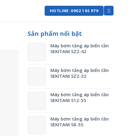
HOTLINE: 0902 192 979
Sản phẩm nổi bật
Máy bơm tăng áp biến tần
SEKITANI SZ2-42
Máy bơm tăng áp biến tần
SEKITANI SZ2-32
Máy bơm tăng áp biến tần
SEKITANI S12-55
Máy bơm tăng áp biến tần
SEKITANI S8-55