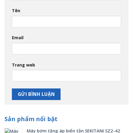
Tên
Email
Trang web
Sản phẩm nổi bật
Máy bơm tăng áp biến tần SEKITANI SZ2-42