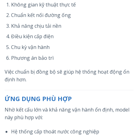
Không gian kỹ thuật thực tế
Chuẩn kết nối đường ống
Khả năng chịu tải nền
Điều kiện cấp điện
Chu kỳ vận hành
Phương án bảo trì
Việc chuẩn bị đồng bộ sẽ giúp hệ thống hoạt động ổn
định hơn.
ỨNG DỤNG PHÙ HỢP
Nhờ kết cấu lớn và khả năng vận hành ổn định, model
này phù hợp với:
Hệ thống cấp thoát nước công nghiệp