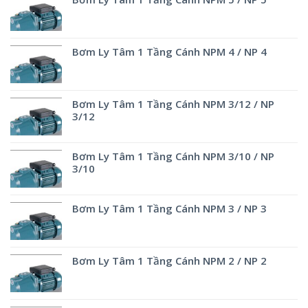
Bơm Ly Tâm 1 Tầng Cánh NPM 4 / NP 4
Bơm Ly Tâm 1 Tầng Cánh NPM 3/12 / NP
3/12
Bơm Ly Tâm 1 Tầng Cánh NPM 3/10 / NP
3/10
Bơm Ly Tâm 1 Tầng Cánh NPM 3 / NP 3
Bơm Ly Tâm 1 Tầng Cánh NPM 2 / NP 2