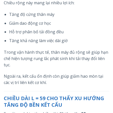
Chiều rộng này mang lại nhiều lợi ích:
Tăng độ cứng thân máy
Giảm dao động cơ học
Hỗ trợ phân bố tải đồng đều
Tăng khả năng làm việc dài giờ
Trong vận hành thực tế, thân máy đủ rộng sẽ giúp hạn
chế hiện tượng rung lắc phát sinh khi tải thay đổi liên
tục.
Ngoài ra, kết cấu ổn định còn giúp giảm hao mòn tại
các vị trí liên kết cơ khí.
CHIỀU DÀI L = 59 CHO THẤY XU HƯỚNG
TĂNG ĐỘ BỀN KẾT CẤU