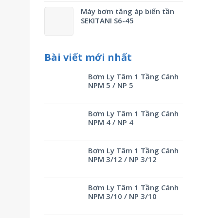
Máy bơm tăng áp biến tần
SEKITANI S6-45
Bài viết mới nhất
Bơm Ly Tâm 1 Tầng Cánh
NPM 5 / NP 5
Bơm Ly Tâm 1 Tầng Cánh
NPM 4 / NP 4
Bơm Ly Tâm 1 Tầng Cánh
NPM 3/12 / NP 3/12
Bơm Ly Tâm 1 Tầng Cánh
NPM 3/10 / NP 3/10