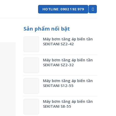
HOTLINE: 0902 192 979
Sản phẩm nổi bật
Máy bơm tăng áp biến tần
SEKITANI SZ2-42
Máy bơm tăng áp biến tần
SEKITANI SZ2-32
Máy bơm tăng áp biến tần
SEKITANI S12-55
Máy bơm tăng áp biến tần
SEKITANI S8-55