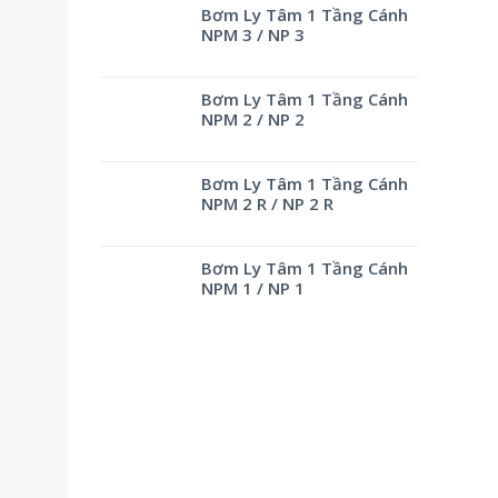
Bơm Ly Tâm 1 Tầng Cánh
NPM 3 / NP 3
Bơm Ly Tâm 1 Tầng Cánh
NPM 2 / NP 2
Bơm Ly Tâm 1 Tầng Cánh
NPM 2 R / NP 2 R
Bơm Ly Tâm 1 Tầng Cánh
NPM 1 / NP 1