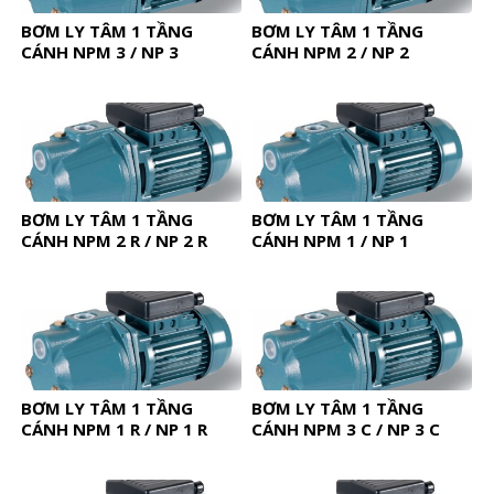
BƠM LY TÂM 1 TẦNG
BƠM LY TÂM 1 TẦNG
CÁNH NPM 3 / NP 3
CÁNH NPM 2 / NP 2
BƠM LY TÂM 1 TẦNG
BƠM LY TÂM 1 TẦNG
CÁNH NPM 2 R / NP 2 R
CÁNH NPM 1 / NP 1
BƠM LY TÂM 1 TẦNG
BƠM LY TÂM 1 TẦNG
CÁNH NPM 1 R / NP 1 R
CÁNH NPM 3 C / NP 3 C