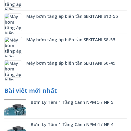
Máy bơm tăng áp biến tần SEKITANI S12-55
Máy bơm tăng áp biến tần SEKITANI S8-55
Máy bơm tăng áp biến tần SEKITANI S6-45
Bài viết mới nhất
Bơm Ly Tâm 1 Tầng Cánh NPM 5 / NP 5
Bơm Ly Tâm 1 Tầng Cánh NPM 4 / NP 4