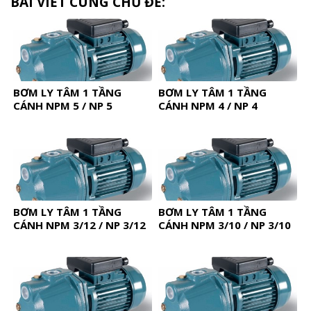
BÀI VIẾT CÙNG CHỦ ĐỀ:
BƠM LY TÂM 1 TẦNG
BƠM LY TÂM 1 TẦNG
CÁNH NPM 5 / NP 5
CÁNH NPM 4 / NP 4
BƠM LY TÂM 1 TẦNG
BƠM LY TÂM 1 TẦNG
CÁNH NPM 3/12 / NP 3/12
CÁNH NPM 3/10 / NP 3/10