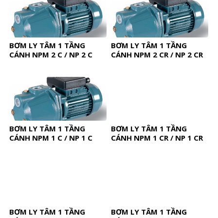
BƠM LY TÂM 1 TẦNG
BƠM LY TÂM 1 TẦNG
CÁNH NPM 2 C / NP 2 C
CÁNH NPM 2 CR / NP 2 CR
BƠM LY TÂM 1 TẦNG
BƠM LY TÂM 1 TẦNG
CÁNH NPM 1 C / NP 1 C
CÁNH NPM 1 CR / NP 1 CR
BƠM LY TÂM 1 TẦNG
BƠM LY TÂM 1 TẦNG