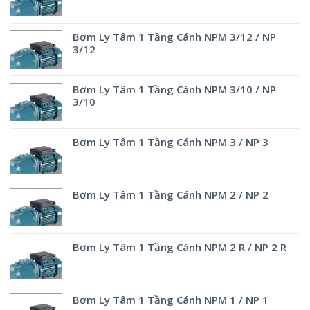
Bơm Ly Tâm 1 Tầng Cánh NPM 3/12 / NP
3/12
Bơm Ly Tâm 1 Tầng Cánh NPM 3/10 / NP
3/10
Bơm Ly Tâm 1 Tầng Cánh NPM 3 / NP 3
Bơm Ly Tâm 1 Tầng Cánh NPM 2 / NP 2
Bơm Ly Tâm 1 Tầng Cánh NPM 2 R / NP 2 R
Bơm Ly Tâm 1 Tầng Cánh NPM 1 / NP 1