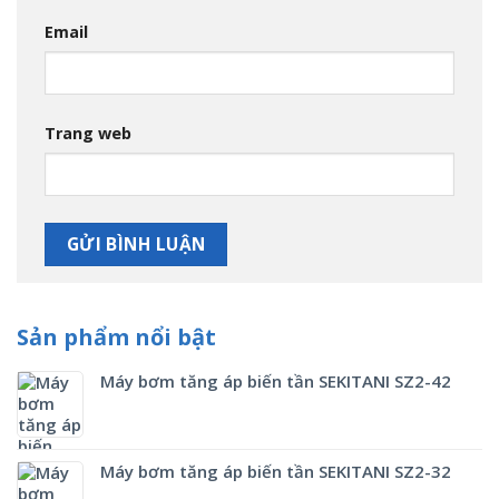
Email
Trang web
Sản phẩm nổi bật
Máy bơm tăng áp biến tần SEKITANI SZ2-42
Máy bơm tăng áp biến tần SEKITANI SZ2-32