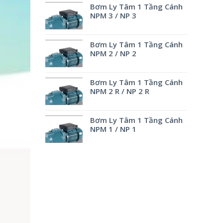
Bơm Ly Tâm 1 Tầng Cánh
NPM 3 / NP 3
Bơm Ly Tâm 1 Tầng Cánh
NPM 2 / NP 2
Bơm Ly Tâm 1 Tầng Cánh
NPM 2 R / NP 2 R
Bơm Ly Tâm 1 Tầng Cánh
NPM 1 / NP 1