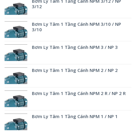
Bơm Ly Tâm 1 Tầng Cánh NPM 3/12 / NP
3/12
Bơm Ly Tâm 1 Tầng Cánh NPM 3/10 / NP
3/10
Bơm Ly Tâm 1 Tầng Cánh NPM 3 / NP 3
Bơm Ly Tâm 1 Tầng Cánh NPM 2 / NP 2
Bơm Ly Tâm 1 Tầng Cánh NPM 2 R / NP 2 R
Bơm Ly Tâm 1 Tầng Cánh NPM 1 / NP 1