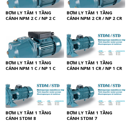
BƠM LY TÂM 1 TẦNG
BƠM LY TÂM 1 TẦNG
CÁNH NPM 2 C / NP 2 C
CÁNH NPM 2 CR / NP 2 CR
BƠM LY TÂM 1 TẦNG
BƠM LY TÂM 1 TẦNG
CÁNH NPM 1 C / NP 1 C
CÁNH NPM 1 CR / NP 1 CR
BƠM LY TÂM 1 TẦNG
BƠM LY TÂM 1 TẦNG
CÁNH STDM 8
CÁNH STDM 7