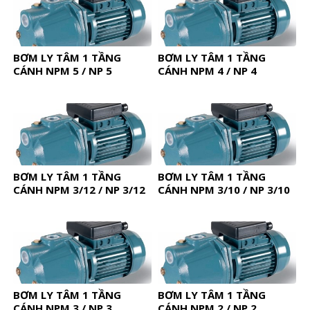
BƠM LY TÂM 1 TẦNG
BƠM LY TÂM 1 TẦNG
CÁNH NPM 5 / NP 5
CÁNH NPM 4 / NP 4
BƠM LY TÂM 1 TẦNG
BƠM LY TÂM 1 TẦNG
CÁNH NPM 3/12 / NP 3/12
CÁNH NPM 3/10 / NP 3/10
BƠM LY TÂM 1 TẦNG
BƠM LY TÂM 1 TẦNG
CÁNH NPM 3 / NP 3
CÁNH NPM 2 / NP 2