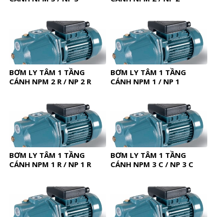
BƠM LY TÂM 1 TẦNG
BƠM LY TÂM 1 TẦNG
CÁNH NPM 2 R / NP 2 R
CÁNH NPM 1 / NP 1
BƠM LY TÂM 1 TẦNG
BƠM LY TÂM 1 TẦNG
CÁNH NPM 1 R / NP 1 R
CÁNH NPM 3 C / NP 3 C