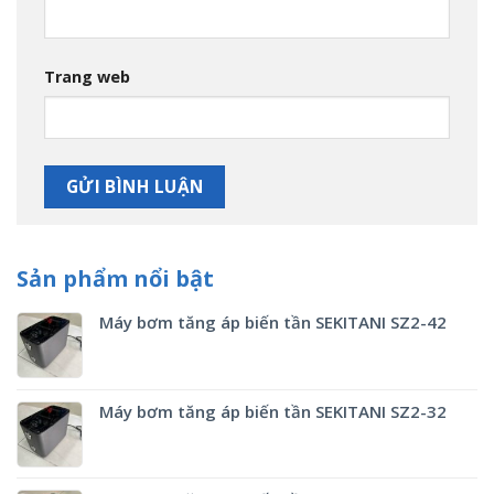
Trang web
Sản phẩm nổi bật
Máy bơm tăng áp biến tần SEKITANI SZ2-42
Máy bơm tăng áp biến tần SEKITANI SZ2-32