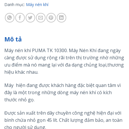
Danh mục:
Máy nén khí
Mô tả
Máy nén khí PUMA TK 10300. Máy Nén Khí đang ngày
càng được sử dụng rộng rãi trên thị trường nhờ những
ưu điểm mà nó mang lại với đa dạng chủng loại,thương
hiệu khác nhau.
Máy hiện đang được khách hàng đặc biệt quan tâm vì
đây là một trong những dòng máy nén khí có kích
thước nhỏ gọ.
Được sản xuất trên dây chuyền công nghệ hiện đại với
bình chứa nhỏ gọn 45 lít. Chất lượng đảm bảo, an toàn
cho người sử dụng.