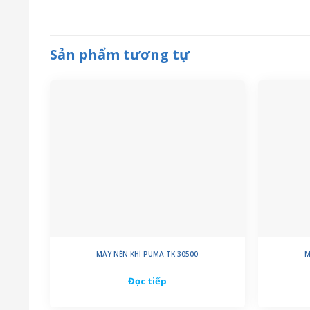
Sản phẩm tương tự
MÁY NÉN KHÍ PUMA TK 30500
M
Đọc tiếp