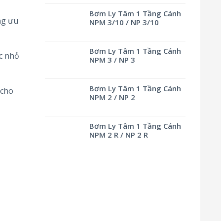
Bơm Ly Tâm 1 Tầng Cánh
ng ưu
NPM 3/10 / NP 3/10
Bơm Ly Tâm 1 Tầng Cánh
c nhỏ
NPM 3 / NP 3
Bơm Ly Tâm 1 Tầng Cánh
 cho
NPM 2 / NP 2
Bơm Ly Tâm 1 Tầng Cánh
NPM 2 R / NP 2 R