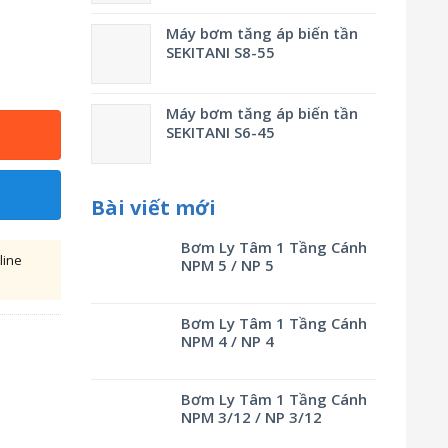
Máy bơm tăng áp biến tần
SEKITANI S8-55
Máy bơm tăng áp biến tần
SEKITANI S6-45
Bài viết mới
Bơm Ly Tâm 1 Tầng Cánh
line
NPM 5 / NP 5
Bơm Ly Tâm 1 Tầng Cánh
NPM 4 / NP 4
Bơm Ly Tâm 1 Tầng Cánh
NPM 3/12 / NP 3/12