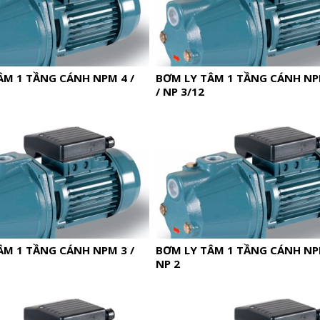
ÂM 1 TẦNG CÁNH NPM 4 /
BƠM LY TÂM 1 TẦNG CÁNH NP
/ NP 3/12
ÂM 1 TẦNG CÁNH NPM 3 /
BƠM LY TÂM 1 TẦNG CÁNH NPM
NP 2