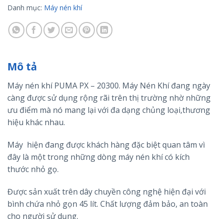
Danh mục:
Máy nén khí
Mô tả
Máy nén khí PUMA PX – 20300. Máy Nén Khí đang ngày
càng được sử dụng rộng rãi trên thị trường nhờ những
ưu điểm mà nó mang lại với đa dạng chủng loại,thương
hiệu khác nhau.
Máy hiện đang được khách hàng đặc biệt quan tâm vì
đây là một trong những dòng máy nén khí có kích
thước nhỏ gọ.
Được sản xuất trên dây chuyền công nghệ hiện đại với
bình chứa nhỏ gọn 45 lít. Chất lượng đảm bảo, an toàn
cho người sử dụng.