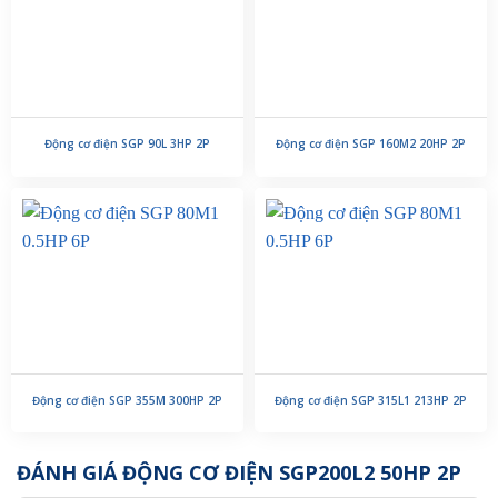
Động cơ điện SGP 90L 3HP 2P
Động cơ điện SGP 160M2 20HP 2P
Động cơ điện SGP 355M 300HP 2P
Động cơ điện SGP 315L1 213HP 2P
ĐÁNH GIÁ ĐỘNG CƠ ĐIỆN SGP200L2 50HP 2P