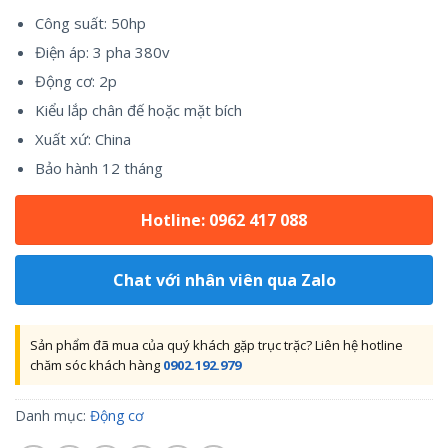
Công suất: 50hp
Điện áp: 3 pha 380v
Động cơ: 2p
Kiểu lắp chân đế hoặc mặt bích
Xuất xứ: China
Bảo hành 12 tháng
Hotline: 0962 417 088
Chat với nhân viên qua Zalo
Sản phẩm đã mua của quý khách gặp trục trặc? Liên hệ hotline
chăm sóc khách hàng
0902.192.979
Danh mục:
Động cơ