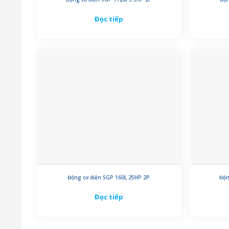
Đọc tiếp
Động cơ điện SGP 160L 25HP 2P
Độn
Đọc tiếp