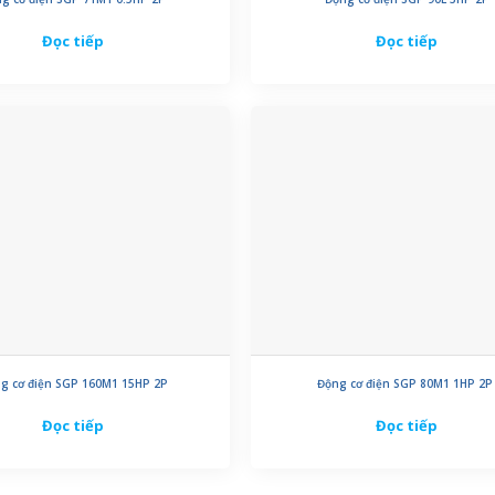
Đọc tiếp
Đọc tiếp
g cơ điện SGP 160M1 15HP 2P
Động cơ điện SGP 80M1 1HP 2
Đọc tiếp
Đọc tiếp