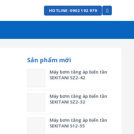
HOTLINE: 0902 192 979
Sản phẩm mới
Máy bơm tăng áp biến tần
SEKITANI SZ2-42
Máy bơm tăng áp biến tần
SEKITANI SZ2-32
Máy bơm tăng áp biến tần
SEKITANI S12-55