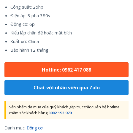
Công suất: 25hp
Điện áp: 3 pha 380v
Động cơ: 6p
Kiểu lắp chân đế hoặc mặt bích
Xuất xứ: China
Bảo hành 12 tháng
Hotline: 0962 417 088
Chat với nhân viên qua Zalo
Sản phẩm đã mua của quý khách gặp trục trặc? Liên hệ hotline
chăm sóc khách hàng
0902.192.979
Danh mục:
Động cơ