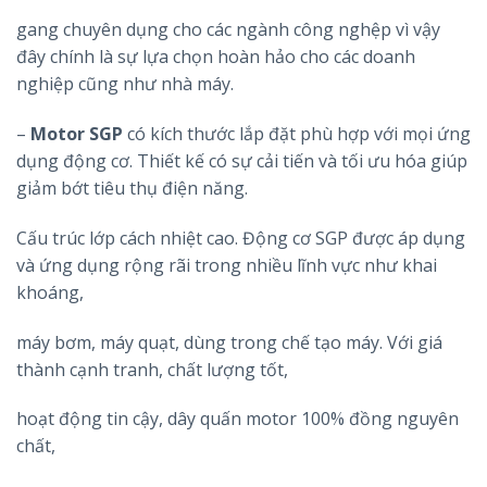
gang chuyên dụng cho các ngành công nghệp vì vậy
đây chính là sự lựa chọn hoàn hảo cho các doanh
nghiệp cũng như nhà máy.
–
Motor SGP
có kích thước lắp đặt phù hợp với mọi ứng
dụng động cơ. Thiết kế có sự cải tiến và tối ưu hóa giúp
giảm bớt tiêu thụ điện năng.
Cấu trúc lớp cách nhiệt cao. Động cơ SGP được áp dụng
và ứng dụng rộng rãi trong nhiều lĩnh vực như khai
khoáng,
máy bơm, máy quạt, dùng trong chế tạo máy. Với giá
thành cạnh tranh, chất lượng tốt,
hoạt động tin cậy, dây quấn motor 100% đồng nguyên
chất,