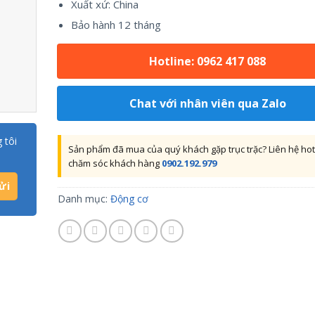
Xuất xứ: China
Bảo hành 12 tháng
Hotline: 0962 417 088
Chat với nhân viên qua Zalo
 tôi
Sản phẩm đã mua của quý khách gặp trục trặc? Liên hệ hot
chăm sóc khách hàng
0902.192.979
Danh mục:
Động cơ