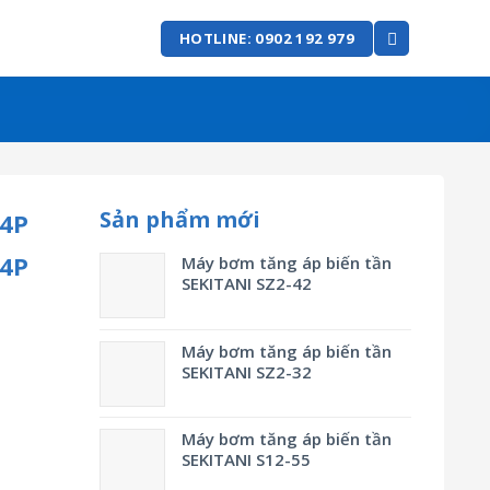
HOTLINE: 0902 192 979
Sản phẩm mới
 4P
 4P
Máy bơm tăng áp biến tần
SEKITANI SZ2-42
Máy bơm tăng áp biến tần
SEKITANI SZ2-32
Máy bơm tăng áp biến tần
SEKITANI S12-55