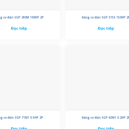
g cơ điện SGP 280M 100HP 2P
Động cơ điện SGP 315S 150HP 2
Đọc tiếp
Đọc tiếp
g cơ điện SGP 71M1 0.5HP 2P
Động cơ điện SGP 63M1 0.2HP 2
Đọc tiếp
Đọc tiếp