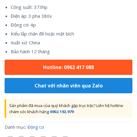
Công suất: 373hp
Điện áp: 3 pha 380v
Động cơ: 4p
Kiểu lắp chân đế hoặc mặt bích
Xuất xứ: China
Bảo hành 12 tháng
Hotline: 0962 417 088
Chat với nhân viên qua Zalo
Sản phẩm đã mua của quý khách gặp trục trặc? Liên hệ hotline
chăm sóc khách hàng
0902.192.979
Danh mục:
Động cơ