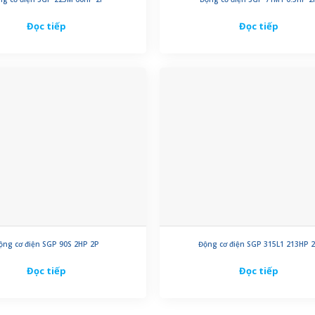
Đọc tiếp
Đọc tiếp
ộng cơ điện SGP 90S 2HP 2P
Động cơ điện SGP 315L1 213HP 
Đọc tiếp
Đọc tiếp