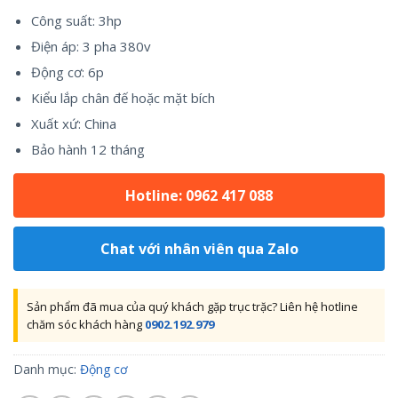
Công suất: 3hp
Điện áp: 3 pha 380v
Động cơ: 6p
Kiểu lắp chân đế hoặc mặt bích
Xuất xứ: China
Bảo hành 12 tháng
Hotline: 0962 417 088
Chat với nhân viên qua Zalo
Sản phẩm đã mua của quý khách gặp trục trặc? Liên hệ hotline
chăm sóc khách hàng
0902.192.979
Danh mục:
Động cơ