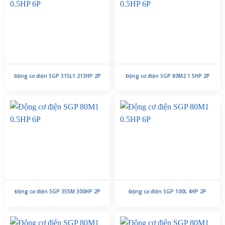
Động cơ điện SGP 315L1 213HP 2P
Động cơ điện SGP 80M2 1.5HP 2P
Động cơ điện SGP 355M 300HP 2P
Động cơ điện SGP 100L 4HP 2P