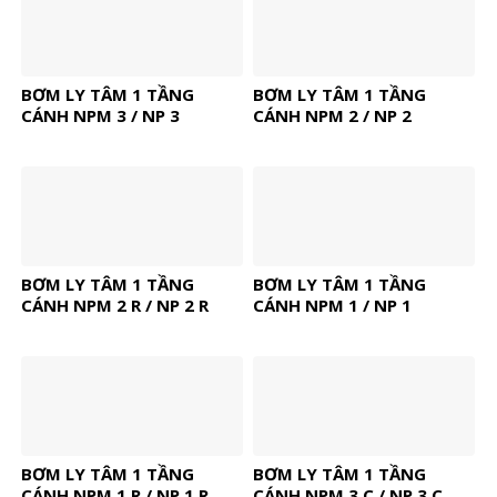
BƠM LY TÂM 1 TẦNG
BƠM LY TÂM 1 TẦNG
CÁNH NPM 3 / NP 3
CÁNH NPM 2 / NP 2
BƠM LY TÂM 1 TẦNG
BƠM LY TÂM 1 TẦNG
CÁNH NPM 2 R / NP 2 R
CÁNH NPM 1 / NP 1
BƠM LY TÂM 1 TẦNG
BƠM LY TÂM 1 TẦNG
CÁNH NPM 1 R / NP 1 R
CÁNH NPM 3 C / NP 3 C