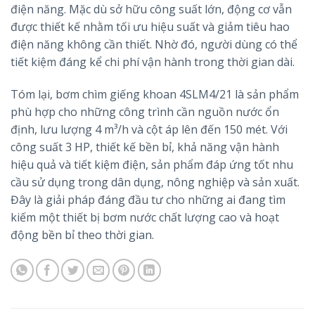
điện năng. Mặc dù sở hữu công suất lớn, động cơ vẫn
được thiết kế nhằm tối ưu hiệu suất và giảm tiêu hao
điện năng không cần thiết. Nhờ đó, người dùng có thể
tiết kiệm đáng kể chi phí vận hành trong thời gian dài.
Tóm lại, bơm chìm giếng khoan 4SLM4/21 là sản phẩm
phù hợp cho những công trình cần nguồn nước ổn
định, lưu lượng 4 m³/h và cột áp lên đến 150 mét. Với
công suất 3 HP, thiết kế bền bỉ, khả năng vận hành
hiệu quả và tiết kiệm điện, sản phẩm đáp ứng tốt nhu
cầu sử dụng trong dân dụng, nông nghiệp và sản xuất.
Đây là giải pháp đáng đầu tư cho những ai đang tìm
kiếm một thiết bị bơm nước chất lượng cao và hoạt
động bền bỉ theo thời gian.