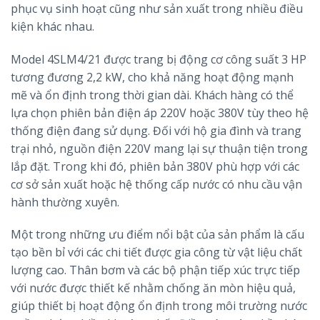
phục vụ sinh hoạt cũng như sản xuất trong nhiều điều
kiện khác nhau.
Model 4SLM4/21 được trang bị động cơ công suất 3 HP
tương đương 2,2 kW, cho khả năng hoạt động mạnh
mẽ và ổn định trong thời gian dài. Khách hàng có thể
lựa chọn phiên bản điện áp 220V hoặc 380V tùy theo hệ
thống điện đang sử dụng. Đối với hộ gia đình và trang
trại nhỏ, nguồn điện 220V mang lại sự thuận tiện trong
lắp đặt. Trong khi đó, phiên bản 380V phù hợp với các
cơ sở sản xuất hoặc hệ thống cấp nước có nhu cầu vận
hành thường xuyên.
Một trong những ưu điểm nổi bật của sản phẩm là cấu
tạo bền bỉ với các chi tiết được gia công từ vật liệu chất
lượng cao. Thân bơm và các bộ phận tiếp xúc trực tiếp
với nước được thiết kế nhằm chống ăn mòn hiệu quả,
giúp thiết bị hoạt động ổn định trong môi trường nước