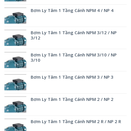
Bơm Ly Tâm 1 Tầng Cánh NPM 4 / NP 4
Bơm Ly Tâm 1 Tầng Cánh NPM 3/12 / NP
3/12
Bơm Ly Tâm 1 Tầng Cánh NPM 3/10 / NP
3/10
Bơm Ly Tâm 1 Tầng Cánh NPM 3 / NP 3
Bơm Ly Tâm 1 Tầng Cánh NPM 2 / NP 2
Bơm Ly Tâm 1 Tầng Cánh NPM 2 R / NP 2 R