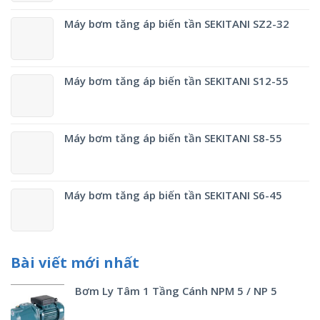
Máy bơm tăng áp biến tần SEKITANI SZ2-32
Máy bơm tăng áp biến tần SEKITANI S12-55
Máy bơm tăng áp biến tần SEKITANI S8-55
Máy bơm tăng áp biến tần SEKITANI S6-45
Bài viết mới nhất
Bơm Ly Tâm 1 Tầng Cánh NPM 5 / NP 5