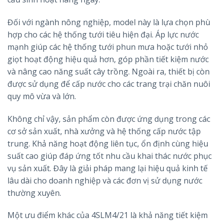
Đối với ngành nông nghiệp, model này là lựa chọn phù
hợp cho các hệ thống tưới tiêu hiện đại. Áp lực nước
mạnh giúp các hệ thống tưới phun mưa hoặc tưới nhỏ
giọt hoạt động hiệu quả hơn, góp phần tiết kiệm nước
và nâng cao năng suất cây trồng. Ngoài ra, thiết bị còn
được sử dụng để cấp nước cho các trang trại chăn nuôi
quy mô vừa và lớn.
Không chỉ vậy, sản phẩm còn được ứng dụng trong các
cơ sở sản xuất, nhà xưởng và hệ thống cấp nước tập
trung. Khả năng hoạt động liên tục, ổn định cùng hiệu
suất cao giúp đáp ứng tốt nhu cầu khai thác nước phục
vụ sản xuất. Đây là giải pháp mang lại hiệu quả kinh tế
lâu dài cho doanh nghiệp và các đơn vị sử dụng nước
thường xuyên.
Một ưu điểm khác của 4SLM4/21 là khả năng tiết kiệm