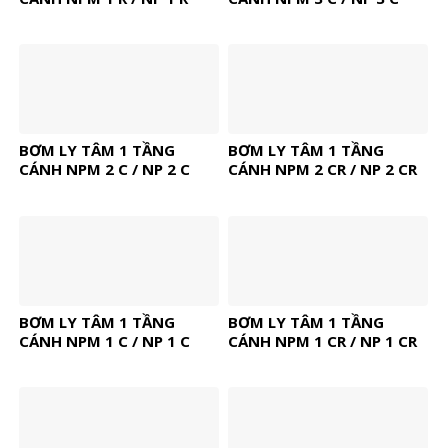
BƠM LY TÂM 1 TẦNG
BƠM LY TÂM 1 TẦNG
CÁNH NPM 2 C / NP 2 C
CÁNH NPM 2 CR / NP 2 CR
BƠM LY TÂM 1 TẦNG
BƠM LY TÂM 1 TẦNG
CÁNH NPM 1 C / NP 1 C
CÁNH NPM 1 CR / NP 1 CR