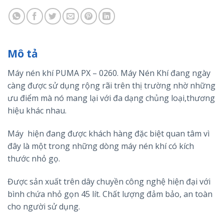
Mô tả
Máy nén khí PUMA PX – 0260. Máy Nén Khí đang ngày
càng được sử dụng rộng rãi trên thị trường nhờ những
ưu điểm mà nó mang lại với đa dạng chủng loại,thương
hiệu khác nhau.
Máy hiện đang được khách hàng đặc biệt quan tâm vì
đây là một trong những dòng máy nén khí có kích
thước nhỏ gọ.
Được sản xuất trên dây chuyền công nghệ hiện đại với
bình chứa nhỏ gọn 45 lít. Chất lượng đảm bảo, an toàn
cho người sử dụng.