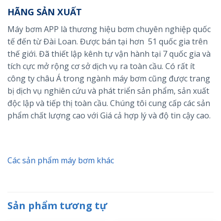
HÃNG SẢN XUẤT
Máy bơm APP là thương hiệu bơm chuyên nghiệp quốc
tế đến từ Đài Loan. Được bán tại hơn 51 quốc gia trên
thế giới. Đã thiết lập kênh tự vận hành tại 7 quốc gia và
tích cực mở rộng cơ sở dịch vụ ra toàn cầu. Có rất ít
công ty châu Á trong ngành máy bơm cũng được trang
bị dịch vụ nghiên cứu và phát triển sản phẩm, sản xuất
độc lập và tiếp thị toàn cầu. Chúng tôi cung cấp các sản
phẩm chất lượng cao với Giá cả hợp lý và độ tin cậy cao.
Các sản phẩm máy bơm khác
Sản phẩm tương tự