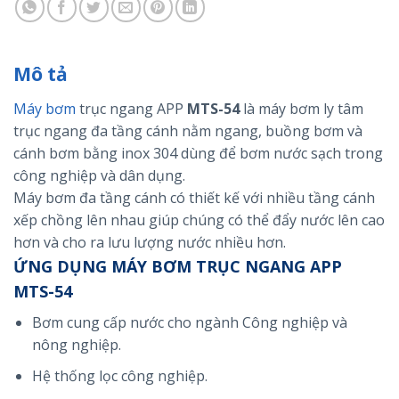
Mô tả
Máy bơm
trục ngang APP
MTS-54
là máy bơm ly tâm
trục ngang đa tầng cánh nằm ngang, buồng bơm và
cánh bơm bằng inox 304 dùng để bơm nước sạch trong
công nghiệp và dân dụng.
Máy bơm đa tầng cánh có thiết kế với nhiều tầng cánh
xếp chồng lên nhau giúp chúng có thể đẩy nước lên cao
hơn và cho ra lưu lượng nước nhiều hơn.
ỨNG DỤNG MÁY BƠM TRỤC NGANG APP
MTS-54
Bơm cung cấp nước cho ngành Công nghiệp và
nông nghiệp.
Hệ thống lọc công nghiệp.