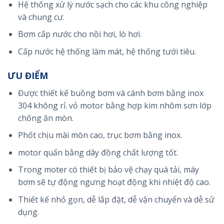
Hệ thống xử lý nước sạch cho các khu công nghiệp
và chung cư.
Bơm cấp nước cho nồi hơi, lò hơi.
Cấp nước hệ thống làm mát, hệ thống tưới tiêu.
ƯU ĐIỂM
Được thiết kế buồng bơm và cánh bơm bằng inox
304 không rỉ. vỏ motor bằng hợp kim nhôm sơn lớp
chống ăn mòn.
Phốt chịu mài mòn cao, trục bơm bằng inox.
motor quấn bằng dây đồng chất lượng tốt.
Trong moter có thiết bị bảo vệ chạy quá tải, máy
bơm sẽ tự động ngưng hoạt động khi nhiệt độ cao.
Thiết kế nhỏ gọn, dễ lắp đặt, dễ vận chuyển và dễ sử
dụng.