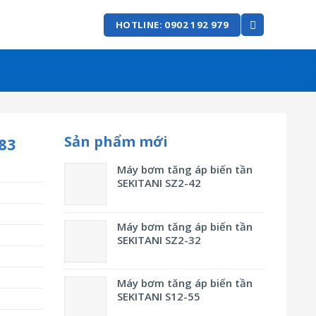
HOTLINE: 0902 192 979
Sản phẩm mới
83
Máy bơm tăng áp biến tần
SEKITANI SZ2-42
Máy bơm tăng áp biến tần
SEKITANI SZ2-32
Máy bơm tăng áp biến tần
SEKITANI S12-55