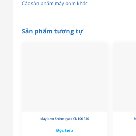
Các sản phẩm máy bơm khác
Sản phẩm tương tự
Máy bơm Shinmaywa CN100 F80
M
Đọc tiếp