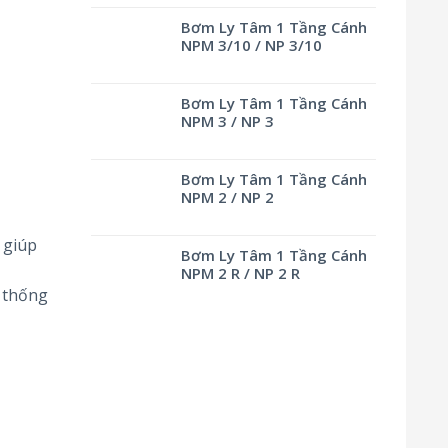
Bơm Ly Tâm 1 Tầng Cánh
NPM 3/10 / NP 3/10
Bơm Ly Tâm 1 Tầng Cánh
NPM 3 / NP 3
Bơm Ly Tâm 1 Tầng Cánh
NPM 2 / NP 2
 giúp
Bơm Ly Tâm 1 Tầng Cánh
NPM 2 R / NP 2 R
ệ thống