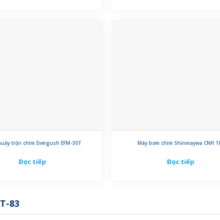
uấy trộn chìm Evergush EFM-30T
Máy bơm chìm Shinmaywa CNH 1
Đọc tiếp
Đọc tiếp
T-83