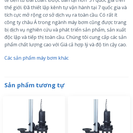
thế giới. Đã thiết lập kênh tự vận hành tại 7 quốc gia và
tích cực mở rộng cơ sở dịch vụ ra toàn cầu. Có rất ít
công ty châu Á trong ngành máy bơm cũng được trang
bị dịch vụ nghiên cứu và phát triển sản phẩm, sản xuất
độc lập và tiếp thị toàn cầu. Chúng tôi cung cấp các sản
phẩm chất lượng cao với Giá cả hợp lý và độ tin cậy cao.
Các sản phẩm máy bơm khác
Sản phẩm tương tự