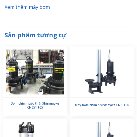
Xem thêm máy bơm
Sản phẩm tương tự
Bơm chìm nước thải Shinmaywa
Máy bơm chìm Shinmaywa CNH 100
CN651 F65