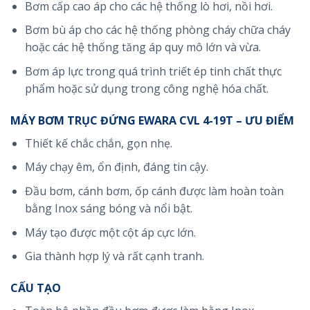
Bơm cấp cao áp cho các hệ thống lò hơi, nồi hơi.
Bơm bù áp cho các hệ thống phòng cháy chữa cháy
hoặc các hệ thống tăng áp quy mô lớn và vừa.
Bơm áp lực trong quá trình triết ép tinh chất thực
phẩm hoặc sử dụng trong công nghệ hóa chất.
MÁY BƠM TRỤC ĐỨNG EWARA CVL 4-19T
– ƯU ĐIỂM
Thiết kế chắc chắn, gọn nhẹ.
Máy chạy êm, ổn định, đáng tin cậy.
Đầu bơm, cánh bơm, ốp cánh được làm hoàn toàn
bằng Inox sáng bóng và nổi bật.
Máy tạo được một cột áp cực lớn.
Gia thành hợp lý và rất cạnh tranh.
CẤU TẠO