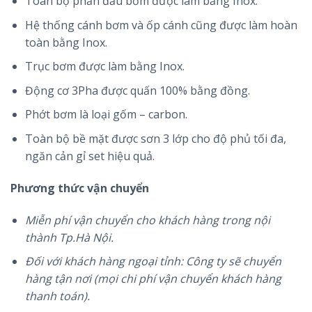
Toàn bộ phần đầu bơm được làm bằng Inox.
Hệ thống cánh bơm và ốp cánh cũng được làm hoàn
toàn bằng Inox.
Trục bơm được làm bằng Inox.
Động cơ 3Pha được quấn 100% bằng đồng.
Phớt bơm là loại gốm – carbon.
Toàn bộ bề mặt được sơn 3 lớp cho độ phủ tối đa,
ngăn cản gỉ set hiệu quả.
Phương thức vận chuyển
Miễn phí vận chuyển cho khách hàng trong nội
thành Tp.Hà Nội.
Đối với khách hàng ngoại tỉnh: Công ty sẽ chuyển
hàng tận nơi (mọi chi phí vận chuyển khách hàng
thanh toán).