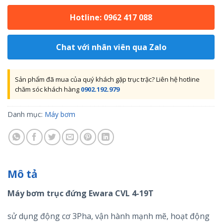
Hotline: 0962 417 088
Chat với nhân viên qua Zalo
Sản phẩm đã mua của quý khách gặp trục trặc? Liên hệ hotline
chăm sóc khách hàng
0902.192.979
Danh mục:
Máy bơm
Mô tả
Máy bơm trục đứng Ewara CVL 4-19T
sử dụng động cơ 3Pha, vận hành mạnh mẽ, hoạt động