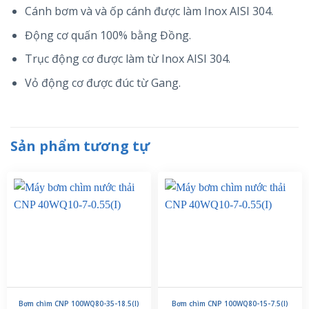
Cánh bơm và và ốp cánh được làm Inox AISI 304.
Động cơ quấn 100% bằng Đồng.
Trục động cơ được làm từ Inox AISI 304.
Vỏ động cơ được đúc từ Gang.
Sản phẩm tương tự
Bơm chìm CNP 100WQ80-35-18.5(I)
Bơm chìm CNP 100WQ80-15-7.5(I)