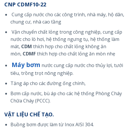
CNP CDMF10-22
Cung cấp nước cho các công trình, nhà máy, hộ dân,
chung cư, nhà cao tầng
Vận chuyển chất lỏng trong công nghiệp, cung cấp
nước cho lò hơi, hệ thống ngưng tụ, hệ thống làm
mát,
CDM
thích hợp cho chất lỏng không ăn
mòn,
CDMF
thích hợp cho chất lỏng ăn mòn nhẹ
Máy bơm
nước cung cấp nước cho thủy lợi, tưới
tiêu, trồng trọt nông nghiệp.
Tăng áp cho các đường ống chính,
Bơm cấp nước, bù áp cho các hệ thống Phòng Cháy
Chữa Cháy (PCCC).
VẬT LIỆU CHẾ TẠO.
Buồng bơm được làm từ Inox AISI 304.