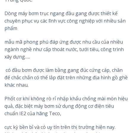
Dòng máy bơm trục ngang đầu gang được thiết kế
chuyên phục vụ các lĩnh vực công nghiệp với nhiều sản
phẩm
mẫu mã phong phú đáp ứng được nhu cầu của nhiều
ngành nghề như cấp thoát nước, tưới tiêu, công trình
xây dựng…..
có đầu bơm được làm bằng gang đúc cứng cáp, chân
đế chắc chắn có thể lắp đặt trên những địa hình gồ ghề
khác nhau.
Phốt cơ khí không rò rỉ nhập khẩu chống mài mòn hiệu
quả, đặc biệt máy bơm sử dụng động cơ điện tiêu
chuẩn IE2 của hãng Teco,
cực kỳ bền bỉ và có uy tín trên thị trường hiện nay.