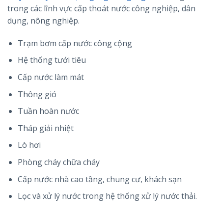
trong các lĩnh vực cấp thoát nước công nghiệp, dân
dụng, nông nghiệp.
Trạm bơm cấp nước công cộng
Hệ thống tưới tiêu
Cấp nước làm mát
Thông gió
Tuần hoàn nước
Tháp giải nhiệt
Lò hơi
Phòng cháy chữa cháy
Cấp nước nhà cao tầng, chung cư, khách sạn
Lọc và xử lý nước trong hệ thống xử lý nước thải.