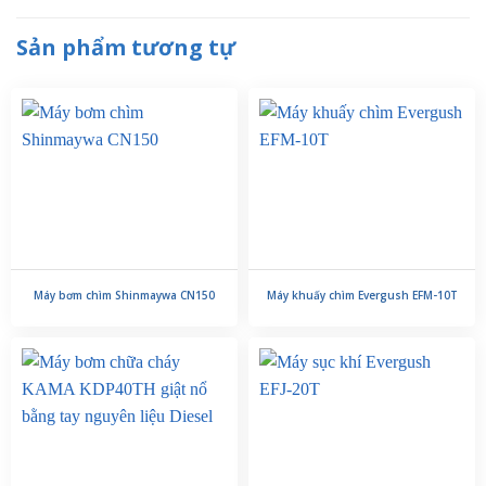
Sản phẩm tương tự
Máy bơm chìm Shinmaywa CN150
Máy khuấy chìm Evergush EFM-10T