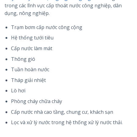
trong các lĩnh vực cấp thoát nước công nghiệp, dân
dụng, nông nghiệp.
Trạm bơm cấp nước công cộng
Hệ thống tưới tiêu
Cấp nước làm mát
Thông gió
Tuần hoàn nước
Tháp giải nhiệt
Lò hơi
Phòng cháy chữa cháy
Cấp nước nhà cao tầng, chung cư, khách sạn
Lọc và xử lý nước trong hệ thống xử lý nước thải.