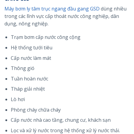
Máy bơm ly tâm trục ngang đầu gang GSD
dùng nhiều
trong các lĩnh vực cấp thoát nước công nghiệp, dân
dụng, nông nghiệp.
Trạm bơm cấp nước công cộng
Hệ thống tưới tiêu
Cấp nước làm mát
Thông gió
Tuần hoàn nước
Tháp giải nhiệt
Lò hơi
Phòng cháy chữa cháy
Cấp nước nhà cao tầng, chung cư, khách sạn
Lọc và xử lý nước trong hệ thống xử lý nước thải.