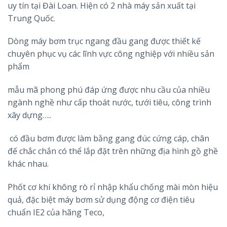
uy tín tại Đài Loan. Hiện có 2 nhà máy sản xuất tại
Trung Quốc.
Dòng máy bơm trục ngang đầu gang được thiết kế
chuyên phục vụ các lĩnh vực công nghiệp với nhiều sản
phẩm
mẫu mã phong phú đáp ứng được nhu cầu của nhiều
ngành nghề như cấp thoát nước, tưới tiêu, công trình
xây dựng…..
có đầu bơm được làm bằng gang đúc cứng cáp, chân
đế chắc chắn có thể lắp đặt trên những địa hình gồ ghề
khác nhau.
Phốt cơ khí không rò rỉ nhập khẩu chống mài mòn hiệu
quả, đặc biệt máy bơm sử dụng động cơ điện tiêu
chuẩn IE2 của hãng Teco,