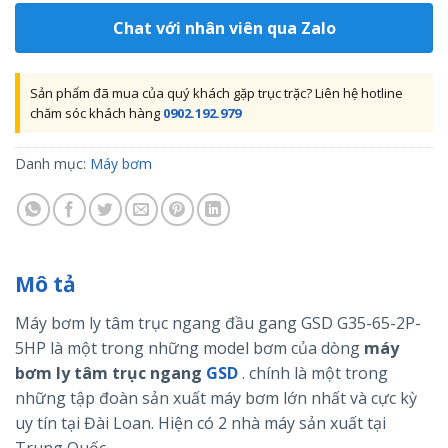
Chat với nhân viên qua Zalo
Sản phẩm đã mua của quý khách gặp trục trặc? Liên hệ hotline
chăm sóc khách hàng
0902.192.979
Danh mục:
Máy bơm
Mô tả
Máy bơm ly tâm trục ngang đầu gang GSD G35-65-2P-
5HP là một trong những model bơm của dòng
máy
bơm ly tâm trục ngang
GSD
. chính là một trong
những tập đoàn sản xuất máy bơm lớn nhất và cực kỳ
uy tín tại Đài Loan. Hiện có 2 nhà máy sản xuất tại