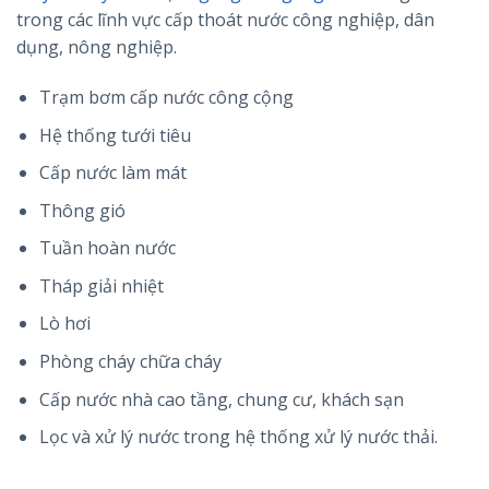
trong các lĩnh vực cấp thoát nước công nghiệp, dân
dụng, nông nghiệp.
Trạm bơm cấp nước công cộng
Hệ thống tưới tiêu
Cấp nước làm mát
Thông gió
Tuần hoàn nước
Tháp giải nhiệt
Lò hơi
Phòng cháy chữa cháy
Cấp nước nhà cao tầng, chung cư, khách sạn
Lọc và xử lý nước trong hệ thống xử lý nước thải.