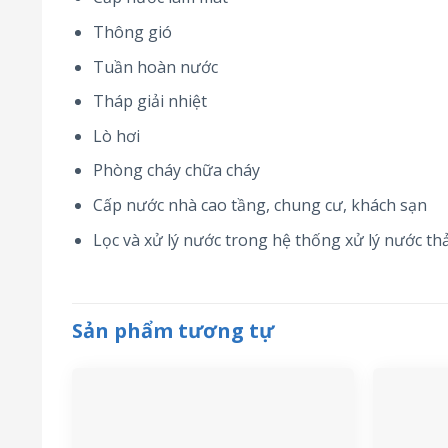
Thông gió
Tuần hoàn nước
Tháp giải nhiệt
Lò hơi
Phòng cháy chữa cháy
Cấp nước nhà cao tầng, chung cư, khách sạn
Lọc và xử lý nước trong hệ thống xử lý nước thả
Sản phẩm tương tự