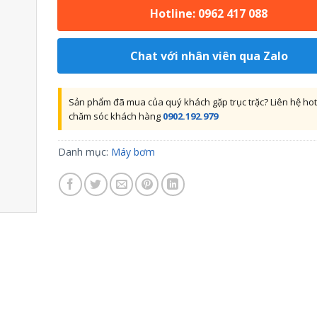
Hotline: 0962 417 088
Chat với nhân viên qua Zalo
Sản phẩm đã mua của quý khách gặp trục trặc? Liên hệ hot
chăm sóc khách hàng
0902.192.979
Danh mục:
Máy bơm