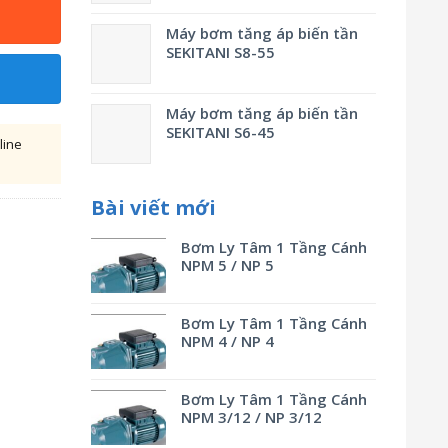
Máy bơm tăng áp biến tần
SEKITANI S8-55
Máy bơm tăng áp biến tần
SEKITANI S6-45
line
Bài viết mới
Bơm Ly Tâm 1 Tầng Cánh
NPM 5 / NP 5
Bơm Ly Tâm 1 Tầng Cánh
NPM 4 / NP 4
Bơm Ly Tâm 1 Tầng Cánh
NPM 3/12 / NP 3/12