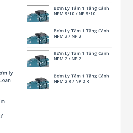
Bơm Ly Tâm 1 Tầng Cánh
NPM 3/10 / NP 3/10
Bơm Ly Tâm 1 Tầng Cánh
NPM 3 / NP 3
Bơm Ly Tâm 1 Tầng Cánh
NPM 2 / NP 2
ơm ly
Bơm Ly Tâm 1 Tầng Cánh
 Loan.
NPM 2 R / NP 2 R
ẩm
ây