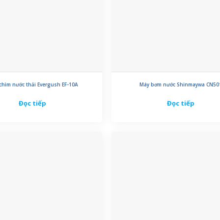
chìm nước thải Evergush EF-10A
Máy bơm nước Shinmaywa CN50
Đọc tiếp
Đọc tiếp