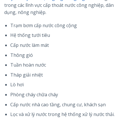
trong các lĩnh vực cấp thoát nước công nghiệp, dân
dụng, nông nghiệp.
Trạm bơm cấp nước công cộng
Hệ thống tưới tiêu
Cấp nước làm mát
Thông gió
Tuần hoàn nước
Tháp giải nhiệt
Lò hơi
Phòng cháy chữa cháy
Cấp nước nhà cao tầng, chung cư, khách sạn
Lọc và xử lý nước trong hệ thống xử lý nước thải.