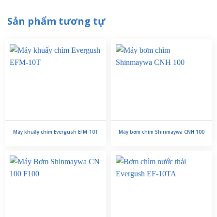
Sản phẩm tương tự
Máy khuấy chìm Evergush EFM-10T
Máy bơm chìm Shinmaywa CNH 100