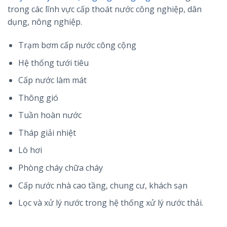
trong các lĩnh vực cấp thoát nước công nghiệp, dân
dụng, nông nghiệp.
Trạm bơm cấp nước công cộng
Hệ thống tưới tiêu
Cấp nước làm mát
Thông gió
Tuần hoàn nước
Tháp giải nhiệt
Lò hơi
Phòng cháy chữa cháy
Cấp nước nhà cao tầng, chung cư, khách sạn
Lọc và xử lý nước trong hệ thống xử lý nước thải.