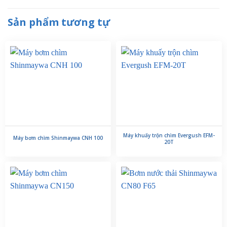
Sản phẩm tương tự
Máy khuấy trộn chìm Evergush EFM-
Máy bơm chìm Shinmaywa CNH 100
20T