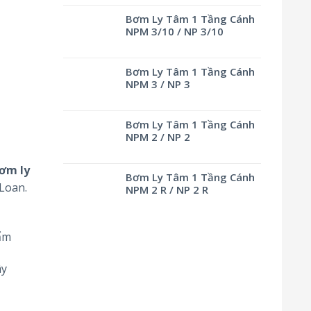
Bơm Ly Tâm 1 Tầng Cánh
NPM 3/10 / NP 3/10
Bơm Ly Tâm 1 Tầng Cánh
NPM 3 / NP 3
Bơm Ly Tâm 1 Tầng Cánh
NPM 2 / NP 2
ơm ly
Bơm Ly Tâm 1 Tầng Cánh
 Loan.
NPM 2 R / NP 2 R
ẩm
ây